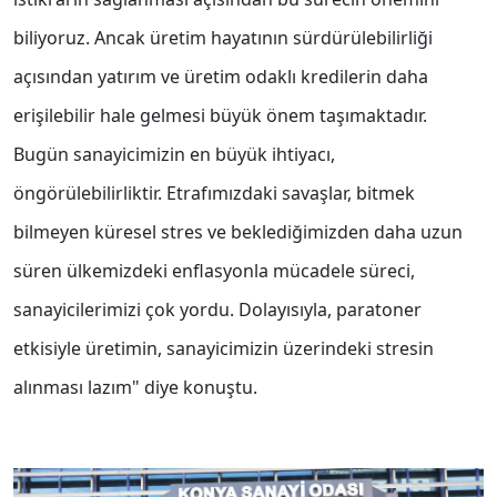
biliyoruz. Ancak üretim hayatının sürdürülebilirliği
açısından yatırım ve üretim odaklı kredilerin daha
erişilebilir hale gelmesi büyük önem taşımaktadır.
Bugün sanayicimizin en büyük ihtiyacı,
öngörülebilirliktir. Etrafımızdaki savaşlar, bitmek
bilmeyen küresel stres ve beklediğimizden daha uzun
süren ülkemizdeki enflasyonla mücadele süreci,
sanayicilerimizi çok yordu. Dolayısıyla, paratoner
etkisiyle üretimin, sanayicimizin üzerindeki stresin
alınması lazım" diye konuştu.