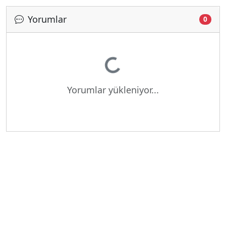
Yorumlar
0
Yükleniyor...
Yorumlar yükleniyor...