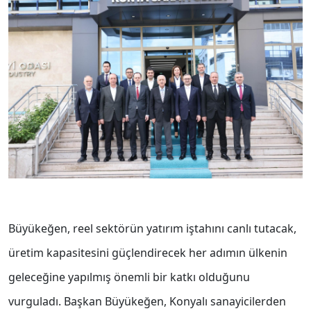
Büyükeğen, reel sektörün yatırım iştahını canlı tutacak,
üretim kapasitesini güçlendirecek her adımın ülkenin
geleceğine yapılmış önemli bir katkı olduğunu
vurguladı. Başkan Büyükeğen, Konyalı sanayicilerden