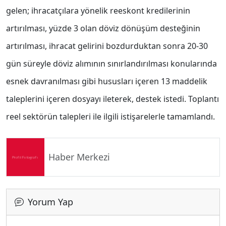
gelen; ihracatçılara yönelik reeskont kredilerinin
artırılması, yüzde 3 olan döviz dönüşüm desteğinin
artırılması, ihracat gelirini bozdurduktan sonra 20-30
gün süreyle döviz alımının sınırlandırılması konularında
esnek davranılması gibi hususları içeren 13 maddelik
taleplerini içeren dosyayı ileterek, destek istedi.
Toplantı
reel sektörün talepleri ile ilgili istişarelerle tamamlandı.
Haber Merkezi
Yorum Yap