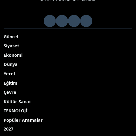
Güncel
Siyaset
Ekonomi
Dünya
Yerel
Eğitim
Çevre
Kültür Sanat
TEKNOLOJİ
Popüler Aramalar
2027