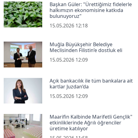
Başkan Güler: "Ürettiğimiz fidelerle
halkımızın ekonomisine katkıda
bulunuyoruz"
15.05.2026 12:18
Muğla Büyükşehir Belediye
Meclisinden Filistin’e dostluk eli
15.05.2026 12:09
Açık bankacılık ile tüm bankalara ait
kartlar Juzdan’da
15.05.2026 12:09
Maarifin Kalbinde Marifetli Gençlik"
etkinliklerinde Ağrılı öğrenciler
üretime katılıyor