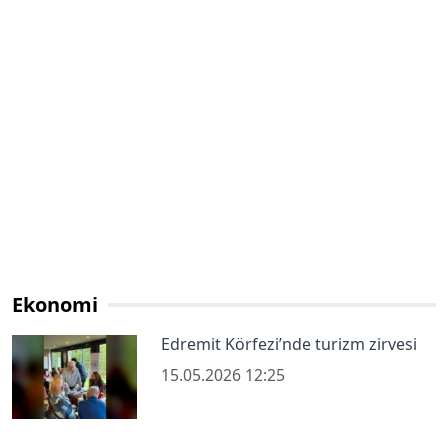
Ekonomi
Edremit Körfezi’nde turizm zirvesi
15.05.2026 12:25