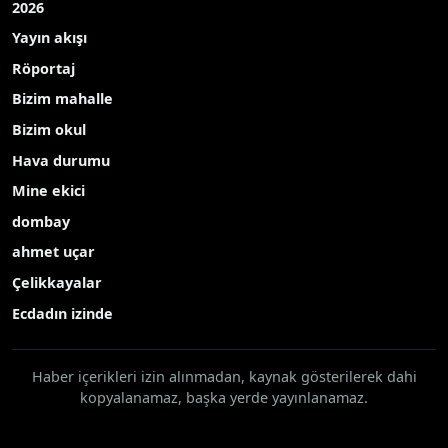
2026
Yayın akışı
Röportaj
Bizim mahalle
Bizim okul
Hava durumu
Mine ekici
dombay
ahmet uçar
Çelikkayalar
Ecdadın izinde
Haber içerikleri izin alınmadan, kaynak gösterilerek dahi
kopyalanamaz, başka yerde yayınlanamaz.