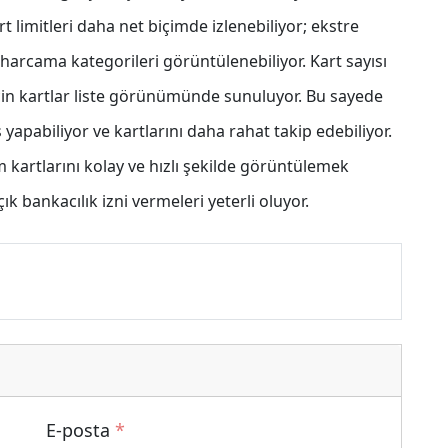
t limitleri daha net biçimde izlenebiliyor; ekstre
arcama kategorileri görüntülenebiliyor. Kart sayısı
 için kartlar liste görünümünde sunuluyor. Bu sayede
 yapabiliyor ve kartlarını daha rahat takip edebiliyor.
artlarını kolay ve hızlı şekilde görüntülemek
ık bankacılık izni vermeleri yeterli oluyor.
E-posta
*