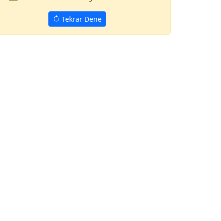
Tekrar Dene