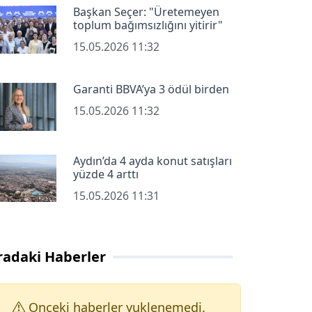
Başkan Seçer: "Üretemeyen
toplum bağımsızlığını yitirir"
15.05.2026 11:32
Garanti BBVA’ya 3 ödül birden
15.05.2026 11:32
Aydın’da 4 ayda konut satışları
yüzde 4 arttı
15.05.2026 11:31
radaki Haberler
Onceki haberler yuklenemedi.