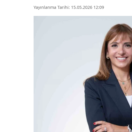
Yayınlanma Tarihi: 15.05.2026 12:09