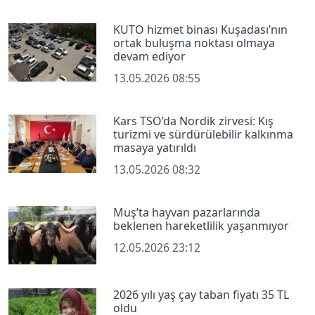
KUTO hizmet binası Kuşadası’nın
ortak buluşma noktası olmaya
devam ediyor
13.05.2026 08:55
Kars TSO’da Nordik zirvesi: Kış
turizmi ve sürdürülebilir kalkınma
masaya yatırıldı
13.05.2026 08:32
Muş’ta hayvan pazarlarında
beklenen hareketlilik yaşanmıyor
12.05.2026 23:12
2026 yılı yaş çay taban fiyatı 35 TL
oldu