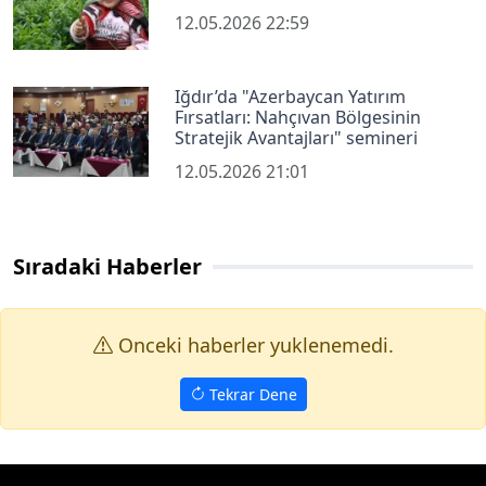
12.05.2026 22:59
Iğdır’da "Azerbaycan Yatırım
Fırsatları: Nahçıvan Bölgesinin
Stratejik Avantajları" semineri
12.05.2026 21:01
Sıradaki Haberler
Onceki haberler yuklenemedi.
Tekrar Dene