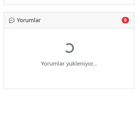
Yorumlar
0
Yükleniyor...
Yorumlar yükleniyor...