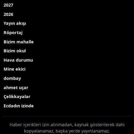
2027
2026
Yayın akışı
Röportaj
Bizim mahalle
Bizim okul
Hava durumu
Mine ekici
dombay
ahmet uçar
Çelikkayalar
Ecdadın izinde
Haber içerikleri izin alınmadan, kaynak gösterilerek dahi
kopyalanamaz, başka yerde yayınlanamaz.