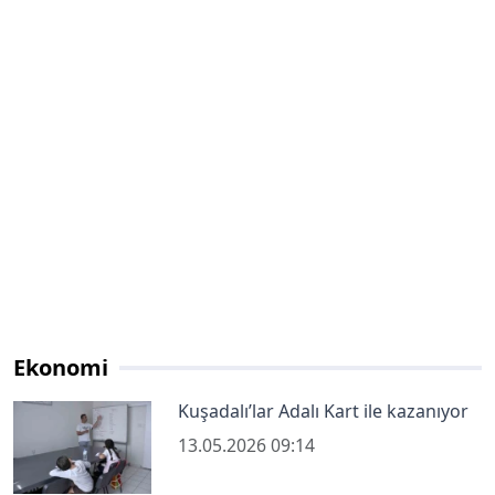
Ekonomi
Kuşadalı’lar Adalı Kart ile kazanıyor
13.05.2026 09:14