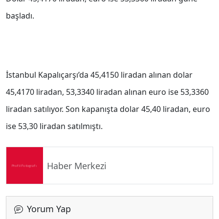
başladı.
İstanbul Kapalıçarşı’da 45,4150 liradan alınan dolar
45,4170 liradan, 53,3340 liradan alınan euro ise 53,3360
liradan satılıyor. Son kapanışta dolar 45,40 liradan, euro
ise 53,30 liradan satılmıştı.
Haber Merkezi
Yorum Yap