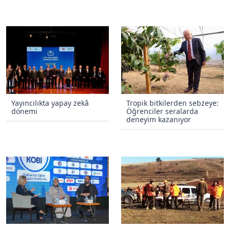
Yayıncılıkta yapay zekâ
Tropik bitkilerden sebzeye:
dönemi
Öğrenciler seralarda
deneyim kazanıyor