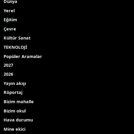
Dünya
Yerel
Eğitim
Çevre
Kültür Sanat
TEKNOLOJİ
Popüler Aramalar
2027
2026
Yayın akışı
Röportaj
Bizim mahalle
Bizim okul
Hava durumu
Mine ekici