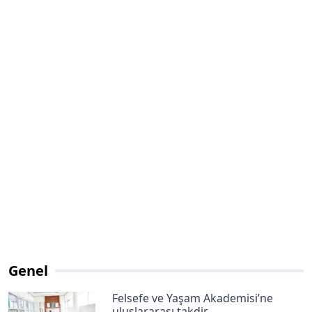
Genel
Felsefe ve Yaşam Akademisi’ne
uluslararası takdir