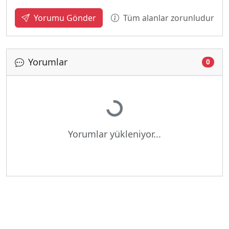
Tüm alanlar zorunludur
Yorumu Gönder
Yorumlar
0
Yükleniyor...
Yorumlar yükleniyor...