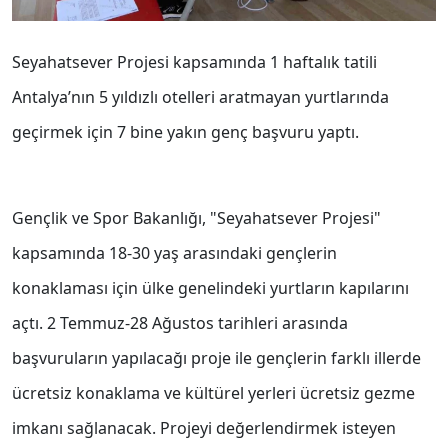
Seyahatsever Projesi kapsamında 1 haftalık tatili
Antalya’nın 5 yıldızlı otelleri aratmayan yurtlarında
geçirmek için 7 bine yakın genç başvuru yaptı.
Gençlik ve Spor Bakanlığı, "Seyahatsever Projesi"
kapsamında 18-30 yaş arasındaki gençlerin
konaklaması için ülke genelindeki yurtların kapılarını
açtı. 2 Temmuz-28 Ağustos tarihleri arasında
başvuruların yapılacağı proje ile gençlerin farklı illerde
ücretsiz konaklama ve kültürel yerleri ücretsiz gezme
imkanı sağlanacak. Projeyi değerlendirmek isteyen