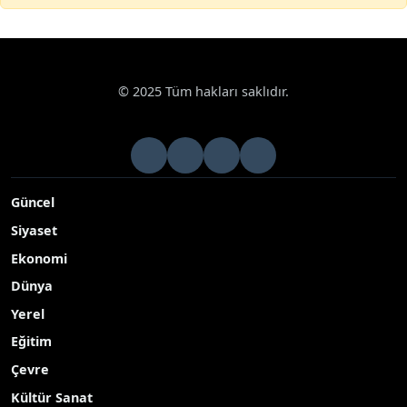
© 2025 Tüm hakları saklıdır.
Güncel
Siyaset
Ekonomi
Dünya
Yerel
Eğitim
Çevre
Kültür Sanat