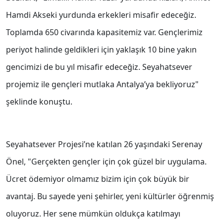
Hamdi Akseki yurdunda erkekleri misafir edeceğiz.
Toplamda 650 civarında kapasitemiz var. Gençlerimiz
periyot halinde geldikleri için yaklaşık 10 bine yakın
gencimizi de bu yıl misafir edeceğiz. Seyahatsever
projemiz ile gençleri mutlaka Antalya’ya bekliyoruz"
şeklinde konuştu.
Seyahatsever Projesi’ne katılan 26 yaşındaki Serenay
Önel, "Gerçekten gençler için çok güzel bir uygulama.
Ücret ödemiyor olmamız bizim için çok büyük bir
avantaj. Bu sayede yeni şehirler, yeni kültürler öğrenmiş
oluyoruz. Her sene mümkün oldukça katılmayı