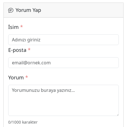
Yorum Yap
İsim
*
E-posta
*
Yorum
*
0
/1000 karakter