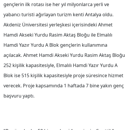
gençlerin ilk rotası ise her yıl milyonlarca yerli ve
yabancı turisti ağırlayan turizm kenti Antalya oldu.
Akdeniz Üniversitesi yerleşkesi içerisindeki Ahmet
Hamdi Akseki Yurdu Rasim Aktaş Bloğu ile Elmalılı
Hamdi Yazır Yurdu A Blok gençlerin kullanımına
açılacak. Ahmet Hamdi Akseki Yurdu Rasim Aktaş Bloğu
252 kişilik kapasitesiyle, Elmalılı Hamdi Yazır Yurdu A
Blok ise 515 kişilik kapasitesiyle proje süresince hizmet
verecek. Proje kapsamında 1 haftada 7 bine yakın genç
başvuru yaptı.