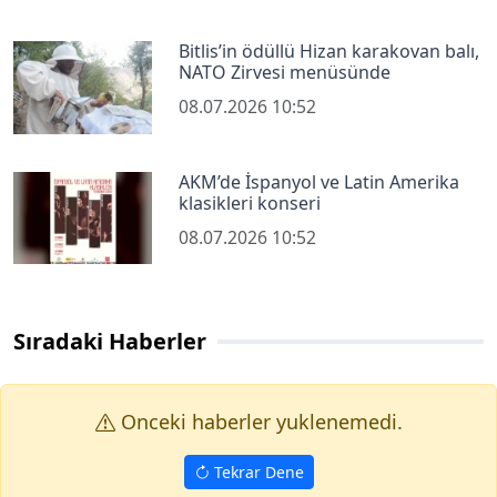
Bitlis’in ödüllü Hizan karakovan balı,
NATO Zirvesi menüsünde
08.07.2026 10:52
AKM’de İspanyol ve Latin Amerika
klasikleri konseri
08.07.2026 10:52
Sıradaki Haberler
Onceki haberler yuklenemedi.
Tekrar Dene