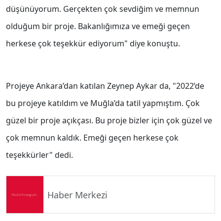
düşünüyorum. Gerçekten çok sevdiğim ve memnun
olduğum bir proje. Bakanlığımıza ve emeği geçen
herkese çok teşekkür ediyorum" diye konuştu.
Projeye Ankara’dan katılan Zeynep Aykar da, "2022’de
bu projeye katıldım ve Muğla’da tatil yapmıştım. Çok
güzel bir proje açıkçası. Bu proje bizler için çok güzel ve
çok memnun kaldık. Emeği geçen herkese çok
teşekkürler" dedi.
Haber Merkezi