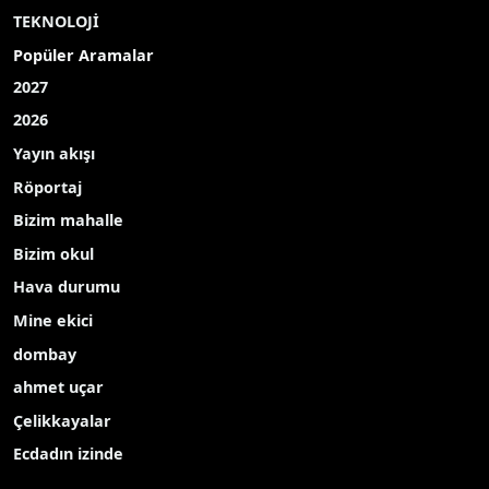
TEKNOLOJİ
Popüler Aramalar
2027
2026
Yayın akışı
Röportaj
Bizim mahalle
Bizim okul
Hava durumu
Mine ekici
dombay
ahmet uçar
Çelikkayalar
Ecdadın izinde