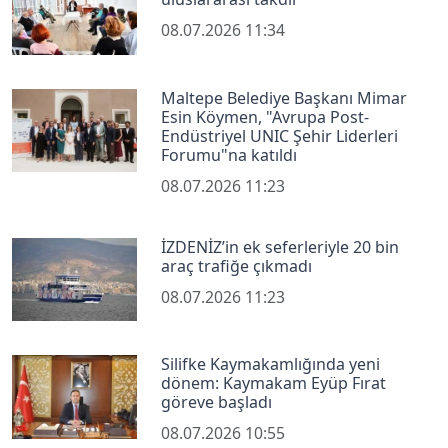
08.07.2026 11:34
Maltepe Belediye Başkanı Mimar
Esin Köymen, "Avrupa Post-
Endüstriyel UNIC Şehir Liderleri
Forumu"na katıldı
08.07.2026 11:23
İZDENİZ’in ek seferleriyle 20 bin
araç trafiğe çıkmadı
08.07.2026 11:23
Silifke Kaymakamlığında yeni
dönem: Kaymakam Eyüp Fırat
göreve başladı
08.07.2026 10:55