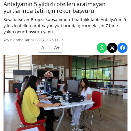
Antalya’nın 5 yıldızlı otelleri aratmayan
yurtlarında tatil için rekor başvuru
Seyahatsever Projesi kapsamında 1 haftalık tatili Antalya’nın 5
yıldızlı otelleri aratmayan yurtlarında geçirmek için 7 bine
yakın genç başvuru yaptı
Yayınlanma Tarihi: 08.07.2026 11:35
A-
|
A+