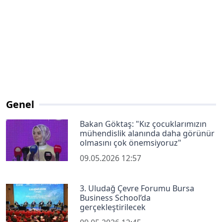
Genel
Bakan Göktaş: "Kız çocuklarımızın
mühendislik alanında daha görünür
olmasını çok önemsiyoruz"
09.05.2026 12:57
3. Uludağ Çevre Forumu Bursa
Business School’da
gerçekleştirilecek