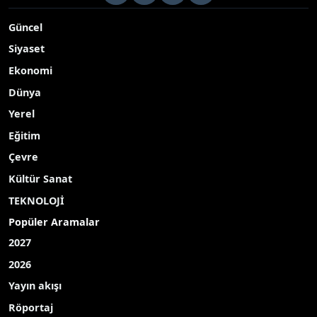
Güncel
Siyaset
Ekonomi
Dünya
Yerel
Eğitim
Çevre
Kültür Sanat
TEKNOLOJİ
Popüler Aramalar
2027
2026
Yayın akışı
Röportaj