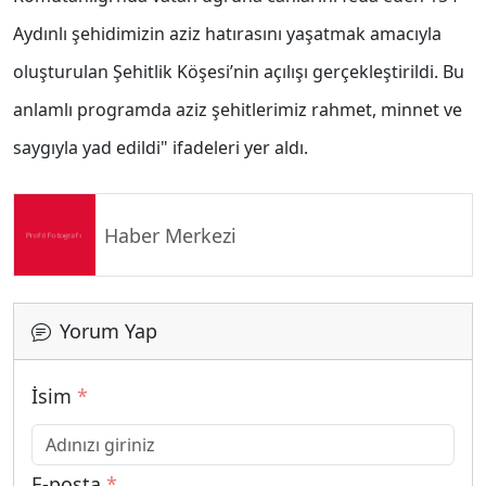
Aydınlı şehidimizin aziz hatırasını yaşatmak amacıyla
oluşturulan Şehitlik Köşesi’nin açılışı gerçekleştirildi. Bu
anlamlı programda aziz şehitlerimiz rahmet, minnet ve
saygıyla yad edildi" ifadeleri yer aldı.
Haber Merkezi
Yorum Yap
İsim
*
E-posta
*