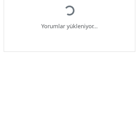
Yükleniyor...
Yorumlar yükleniyor...