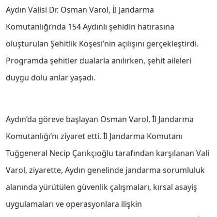
Aydın Valisi Dr. Osman Varol, İl Jandarma
Komutanlığı’nda 154 Aydınlı şehidin hatırasına
oluşturulan Şehitlik Köşesi’nin açılışını gerçekleştirdi.
Programda şehitler dualarla anılırken, şehit aileleri
duygu dolu anlar yaşadı.
Aydın’da göreve başlayan Osman Varol, İl Jandarma
Komutanlığı’nı ziyaret etti. İl Jandarma Komutanı
Tuğgeneral Necip Çarıkçıoğlu tarafından karşılanan Vali
Varol, ziyarette, Aydın genelinde jandarma sorumluluk
alanında yürütülen güvenlik çalışmaları, kırsal asayiş
uygulamaları ve operasyonlara ilişkin