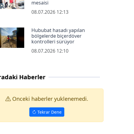
mesaisi
08.07.2026 12:13
Hububat hasadı yapılan
bölgelerde biçerdöver
kontrolleri sürüyor
08.07.2026 12:10
radaki Haberler
Onceki haberler yuklenemedi.
Tekrar Dene