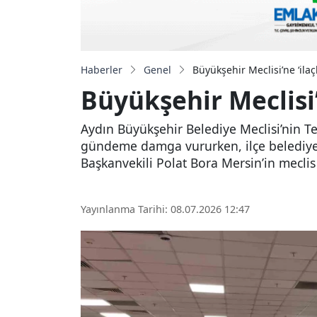
Haberler
Genel
Büyükşehir Meclisi’ne ‘il
Büyükşehir Meclisi
Aydın Büyükşehir Belediye Meclisi’nin Te
gündeme damga vururken, ilçe belediyele
Başkanvekili Polat Bora Mersin’in meclis
Yayınlanma Tarihi: 08.07.2026 12:47