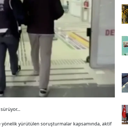
sürüyor...
e yönelik yürütülen soruşturmalar kapsamında, aktif