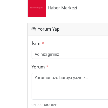
Haber Merkezi
Yorum Yap
İsim
*
Yorum
*
0
/1000 karakter