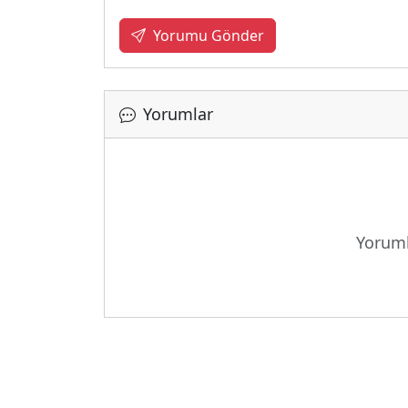
Yorumu Gönder
Yorumlar
Yoruml