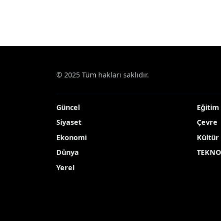
© 2025 Tüm hakları saklıdır.
Güncel
Eğitim
Siyaset
Çevre
Ekonomi
Kültür
Dünya
TEKNO
Yerel