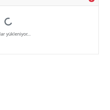
Yükleniyor...
ar yükleniyor...