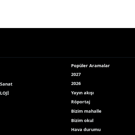
Popüler Aramalar
2027
2026
 Sanat
Yayın akışı
LOJİ
Röportaj
Bizim mahalle
Bizim okul
Hava durumu