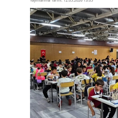
Yayınlanma Tarihi: 12.05.2026 13:05