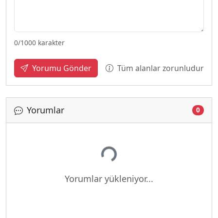
0
/1000 karakter
Tüm alanlar zorunludur
Yorumu Gönder
Yorumlar
0
Yükleniyor...
Yorumlar yükleniyor...