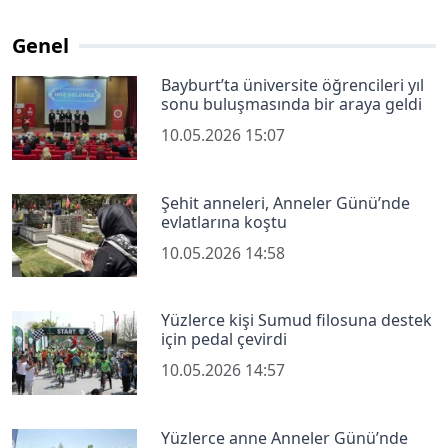
Genel
Bayburt’ta üniversite öğrencileri yıl
sonu buluşmasında bir araya geldi
10.05.2026 15:07
Şehit anneleri, Anneler Günü’nde
evlatlarına koştu
10.05.2026 14:58
Yüzlerce kişi Sumud filosuna destek
için pedal çevirdi
10.05.2026 14:57
Yüzlerce anne Anneler Günü’nde