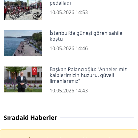
pedalladı
10.05.2026 14:53
İstanbul’da güneşi gören sahile
koştu
10.05.2026 14:46
Başkan Palancıoğlu: "Annelerimiz
kalplerimizin huzuru, güveli
limanlarımız"
10.05.2026 14:43
Sıradaki Haberler