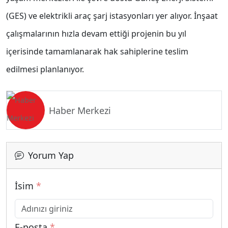
(GES) ve elektrikli araç şarj istasyonları yer alıyor. İnşaat
çalışmalarının hızla devam ettiği projenin bu yıl
içerisinde tamamlanarak hak sahiplerine teslim
edilmesi planlanıyor.
Haber Merkezi
Yorum Yap
İsim
*
E-posta
*