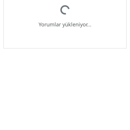
Yükleniyor...
Yorumlar yükleniyor...