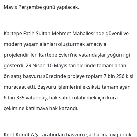
Mayıs Perşembe günü yapılacak.
Kartepe Fatih Sultan Mehmet Mahallesi’nde güvenli ve
modern yaşam alanları oluşturmak amacıyla
projelendirilen Kartepe Evleri’ne vatandaşlar yoğun ilgi
gösterdi. 29 Nisan-10 Mayıs tarihlerinde tamamlanan
ön satış başvuru sürecinde projeye toplam 7 bin 256 kişi
müracaat etti. Başvuru işlemlerini eksiksiz tamamlayan
6 bin 335 vatandaş, hak sahibi olabilmek için kura
çekimine katılmaya hak kazandı.
Kent Konut A.Ş. tarafından başvuru şartlarına uygunluk