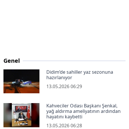
Genel
Didim’de sahiller yaz sezonuna
hazırlanıyor
13.05.2026 06:29
Kahveciler Odası Başkanı Şenkal,
yağ aldırma ameliyatının ardından
hayatını kaybetti
13.05.2026 06:28