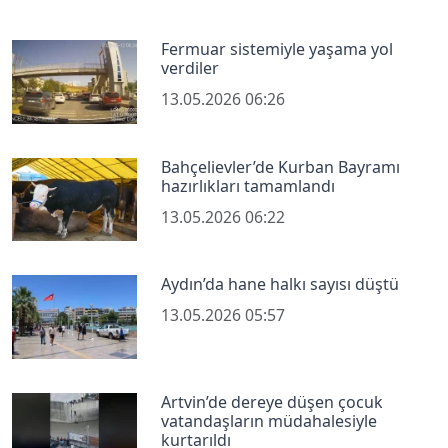
Fermuar sistemiyle yaşama yol
verdiler
13.05.2026 06:26
Bahçelievler’de Kurban Bayramı
hazırlıkları tamamlandı
13.05.2026 06:22
Aydın’da hane halkı sayısı düştü
13.05.2026 05:57
Artvin’de dereye düşen çocuk
vatandaşların müdahalesiyle
kurtarıldı