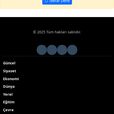
Tekrar Dene
© 2025 Tüm hakları saklıdır.
Güncel
Siyaset
Ekonomi
Dünya
Yerel
Eğitim
Çevre