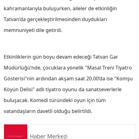
kahramanlarıyla buluşurken, aileler de etkinliğin
Tatvan’da gerçekleştirilmesinden duydukları
memnuniyeti dile getirdi.
Etkinliklerin gün boyu devam edeceği Tatvan Gar
Müdürlüğü’nde, çocuklara yönelik "Masal Treni Tiyatro
Gösterisi"nin ardından akşam saat 20.00’da ise "Komşu
Köyün Delisi" adlı tiyatro oyunu da sanatseverlerle
buluşacak. Komedi türündeki oyun için tüm
vatandaşların davetli olduğu belirtildi.
Haber Merkezi