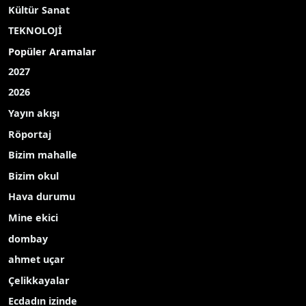
Kültür Sanat
TEKNOLOJİ
Popüler Aramalar
2027
2026
Yayın akışı
Röportaj
Bizim mahalle
Bizim okul
Hava durumu
Mine ekici
dombay
ahmet uçar
Çelikkayalar
Ecdadın izinde