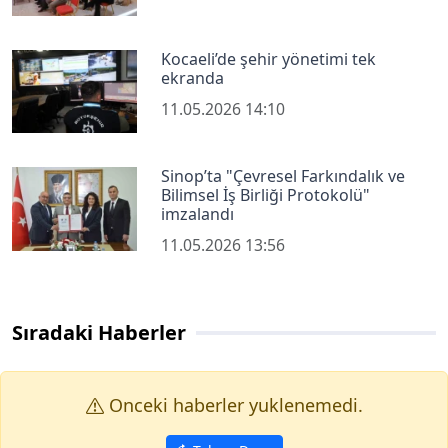
Kocaeli’de şehir yönetimi tek
ekranda
11.05.2026 14:10
Sinop’ta "Çevresel Farkındalık ve
Bilimsel İş Birliği Protokolü"
imzalandı
11.05.2026 13:56
Sıradaki Haberler
Onceki haberler yuklenemedi.