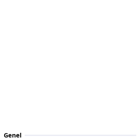
Genel