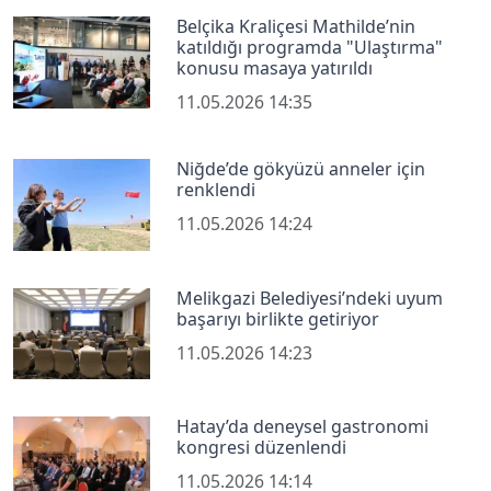
Belçika Kraliçesi Mathilde’nin
katıldığı programda "Ulaştırma"
konusu masaya yatırıldı
11.05.2026 14:35
Niğde’de gökyüzü anneler için
renklendi
11.05.2026 14:24
Melikgazi Belediyesi’ndeki uyum
başarıyı birlikte getiriyor
11.05.2026 14:23
Hatay’da deneysel gastronomi
kongresi düzenlendi
11.05.2026 14:14