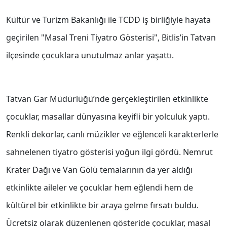
Kültür ve Turizm Bakanlığı ile TCDD iş birliğiyle hayata
geçirilen "Masal Treni Tiyatro Gösterisi", Bitlis’in Tatvan
ilçesinde çocuklara unutulmaz anlar yaşattı.
Tatvan Gar Müdürlüğü’nde gerçekleştirilen etkinlikte
çocuklar, masallar dünyasına keyifli bir yolculuk yaptı.
Renkli dekorlar, canlı müzikler ve eğlenceli karakterlerle
sahnelenen tiyatro gösterisi yoğun ilgi gördü. Nemrut
Krater Dağı ve Van Gölü temalarının da yer aldığı
etkinlikte aileler ve çocuklar hem eğlendi hem de
kültürel bir etkinlikte bir araya gelme fırsatı buldu.
Ücretsiz olarak düzenlenen gösteride çocuklar, masal