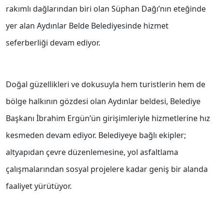
rakımlı dağlarından biri olan Süphan Dağı’nın eteğinde
yer alan Aydınlar Belde Belediyesinde hizmet
seferberliği devam ediyor.
Doğal güzellikleri ve dokusuyla hem turistlerin hem de
bölge halkının gözdesi olan Aydınlar beldesi, Belediye
Başkanı İbrahim Ergün’ün girişimleriyle hizmetlerine hız
kesmeden devam ediyor. Belediyeye bağlı ekipler;
altyapıdan çevre düzenlemesine, yol asfaltlama
çalışmalarından sosyal projelere kadar geniş bir alanda
faaliyet yürütüyor.