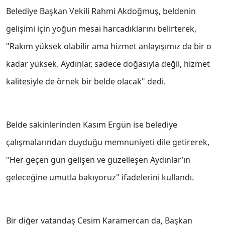
Belediye Başkan Vekili Rahmi Akdoğmuş, beldenin
gelişimi için yoğun mesai harcadıklarını belirterek,
"Rakım yüksek olabilir ama hizmet anlayışımız da bir o
kadar yüksek. Aydınlar, sadece doğasıyla değil, hizmet
kalitesiyle de örnek bir belde olacak" dedi.
Belde sakinlerinden Kasım Ergün ise belediye
çalışmalarından duyduğu memnuniyeti dile getirerek,
"Her geçen gün gelişen ve güzelleşen Aydınlar’ın
geleceğine umutla bakıyoruz" ifadelerini kullandı.
Bir diğer vatandaş Cesim Karamercan da, Başkan