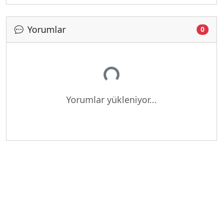
Yorumlar
0
Yükleniyor...
Yorumlar yükleniyor...