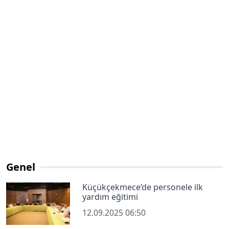
Genel
Küçükçekmece’de personele ilk
yardım eğitimi
12.09.2025 06:50