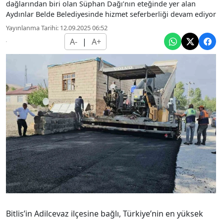
dağlarından biri olan Süphan Dağı’nın eteğinde yer alan
Aydınlar Belde Belediyesinde hizmet seferberliği devam ediyor
Yayınlanma Tarihi: 12.09.2025 06:52
A-
|
A+
Bitlis’in Adilcevaz ilçesine bağlı, Türkiye’nin en yüksek