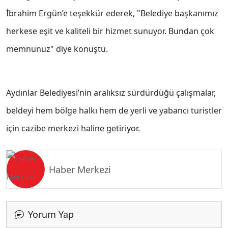
İbrahim Ergün’e teşekkür ederek, "Belediye başkanımız
herkese eşit ve kaliteli bir hizmet sunuyor. Bundan çok
memnunuz" diye konuştu.
Aydınlar Belediyesi’nin aralıksız sürdürdüğü çalışmalar,
beldeyi hem bölge halkı hem de yerli ve yabancı turistler
için cazibe merkezi haline getiriyor.
Haber Merkezi
Yorum Yap