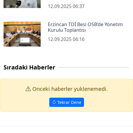
12.09.2025 06:37
Erzincan TDİ Besi OSB’de Yönetim
Kurulu Toplantısı
12.09.2025 06:16
Sıradaki Haberler
Onceki haberler yuklenemedi.
Tekrar Dene