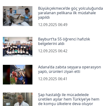
Büyükçekmece’de göç yolculuğunda
yaralanan pelikana ilk müdahale
yapıldı
12.09.2025 06:49
Bayburt’ta 55 öğrenci hafızlık
belgelerini aldı
12.09.2025 06:42
Adana’da zabıta seyyara operasyon
yaptı, ürünleri ziyan etti
12.09.2025 06:41
Şap hastalığı ile mücadelede
üretilen aşılar hem Türkiye’ye hem
de komşu ülkelere deva oluyor