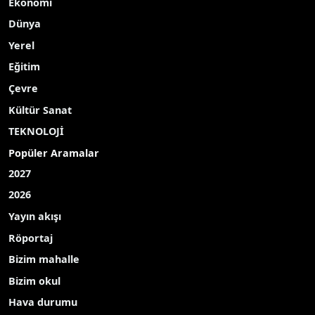
Ekonomi
Dünya
Yerel
Eğitim
Çevre
Kültür Sanat
TEKNOLOJİ
Popüler Aramalar
2027
2026
Yayın akışı
Röportaj
Bizim mahalle
Bizim okul
Hava durumu