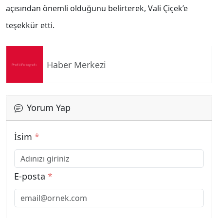
açısından önemli olduğunu belirterek, Vali Çiçek’e
teşekkür etti.
Haber Merkezi
Yorum Yap
İsim
*
E-posta
*