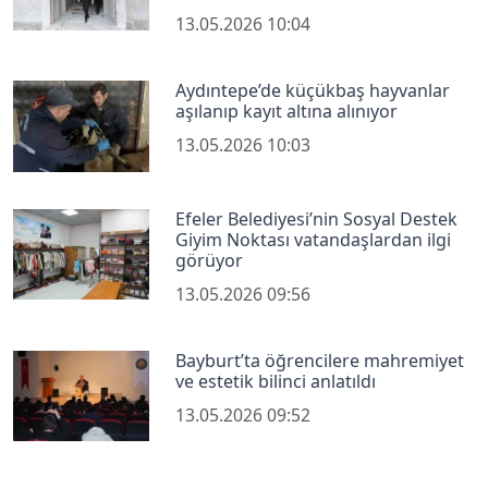
13.05.2026 10:04
Aydıntepe’de küçükbaş hayvanlar
aşılanıp kayıt altına alınıyor
13.05.2026 10:03
Efeler Belediyesi’nin Sosyal Destek
Giyim Noktası vatandaşlardan ilgi
görüyor
13.05.2026 09:56
Bayburt’ta öğrencilere mahremiyet
ve estetik bilinci anlatıldı
13.05.2026 09:52