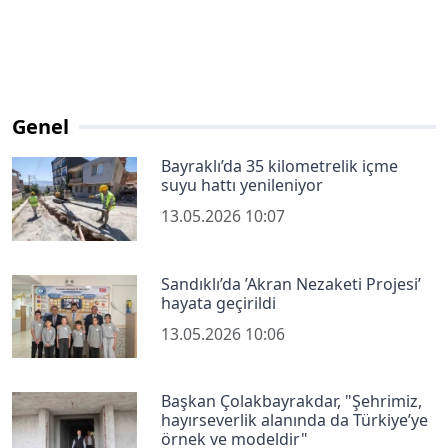
Genel
Bayraklı’da 35 kilometrelik içme
suyu hattı yenileniyor
13.05.2026 10:07
Sandıklı’da ’Akran Nezaketi Projesi’
hayata geçirildi
13.05.2026 10:06
Başkan Çolakbayrakdar, "Şehrimiz,
hayırseverlik alanında da Türkiye’ye
örnek ve modeldir"