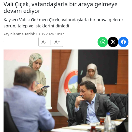
Vali Çiçek, vatandaşlarla bir araya gelmeye
devam ediyor
Kayseri Valisi Gökmen Çiçek, vatandaşlarla bir araya gelerek
sorun, talep ve isteklerini dinledi
Yayınlanma Tarihi: 13.05.2026 10:07
A-
|
A+