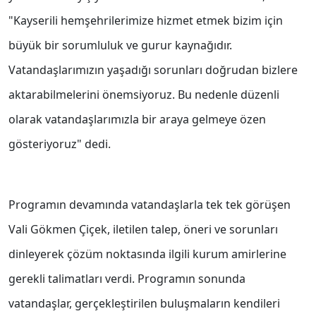
"Kayserili hemşehrilerimize hizmet etmek bizim için
büyük bir sorumluluk ve gurur kaynağıdır.
Vatandaşlarımızın yaşadığı sorunları doğrudan bizlere
aktarabilmelerini önemsiyoruz. Bu nedenle düzenli
olarak vatandaşlarımızla bir araya gelmeye özen
gösteriyoruz" dedi.
Programın devamında vatandaşlarla tek tek görüşen
Vali Gökmen Çiçek, iletilen talep, öneri ve sorunları
dinleyerek çözüm noktasında ilgili kurum amirlerine
gerekli talimatları verdi. Programın sonunda
vatandaşlar, gerçekleştirilen buluşmaların kendileri