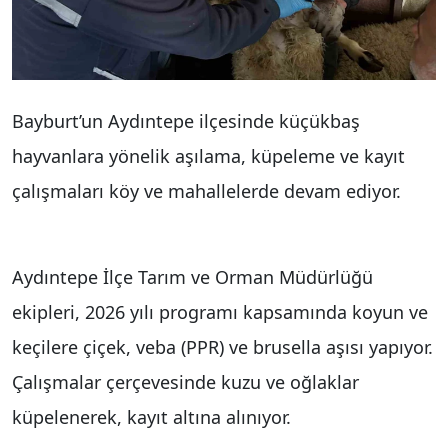
Bayburt’un Aydıntepe ilçesinde küçükbaş
hayvanlara yönelik aşılama, küpeleme ve kayıt
çalışmaları köy ve mahallelerde devam ediyor.
Aydıntepe İlçe Tarım ve Orman Müdürlüğü
ekipleri, 2026 yılı programı kapsamında koyun ve
keçilere çiçek, veba (PPR) ve brusella aşısı yapıyor.
Çalışmalar çerçevesinde kuzu ve oğlaklar
küpelenerek, kayıt altına alınıyor.