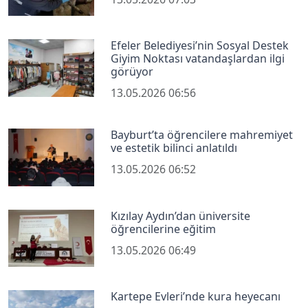
Efeler Belediyesi’nin Sosyal Destek
Giyim Noktası vatandaşlardan ilgi
görüyor
13.05.2026 06:56
Bayburt’ta öğrencilere mahremiyet
ve estetik bilinci anlatıldı
13.05.2026 06:52
Kızılay Aydın’dan üniversite
öğrencilerine eğitim
13.05.2026 06:49
Kartepe Evleri’nde kura heyecanı