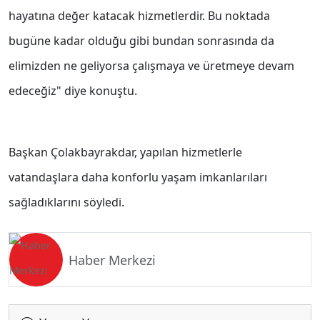
hayatına değer katacak hizmetlerdir. Bu noktada
bugüne kadar olduğu gibi bundan sonrasında da
elimizden ne geliyorsa çalışmaya ve üretmeye devam
edeceğiz" diye konuştu.
Başkan Çolakbayrakdar, yapılan hizmetlerle
vatandaşlara daha konforlu yaşam imkanlarıları
sağladıklarını söyledi.
Haber Merkezi