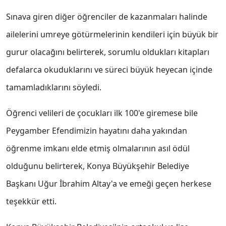
Sınava giren diğer öğrenciler de kazanmaları halinde
ailelerini umreye götürmelerinin kendileri için büyük bir
gurur olacağını belirterek, sorumlu oldukları kitapları
defalarca okuduklarını ve süreci büyük heyecan içinde
tamamladıklarını söyledi.
Öğrenci velileri de çocukları ilk 100'e giremese bile
Peygamber Efendimizin hayatını daha yakından
öğrenme imkanı elde etmiş olmalarının asıl ödül
olduğunu belirterek, Konya Büyükşehir Belediye
Başkanı Uğur İbrahim Altay'a ve emeği geçen herkese
teşekkür etti.