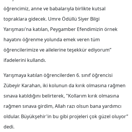
öğrencimiz, anne ve babalarıyla birlikte kutsal
topraklara gidecek. Umre Ödüllü Siyer Bilgi
Yarışması'na katılan, Peygamber Efendimizin örnek
hayatını öğrenme yolunda emek veren tüm
öğrencilerimize ve ailelerine teşekkür ediyorum”
ifadelerini kullandı.
Yarışmaya katılan öğrencilerden 6. sınıf öğrencisi
Zübeyir Karahan, iki kolunun da kırık olmasına rağmen
sınava katıldığını belirterek, "Kollarım kırık olmasına
rağmen sınava girdim, Allah razı olsun bana yardımcı
oldular. Büyükşehir'in bu gibi projeleri çok güzel oluyor”
dedi.