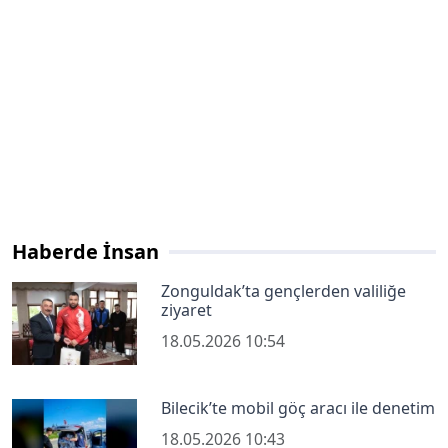
Haberde İnsan
Zonguldak’ta gençlerden valiliğe
ziyaret
18.05.2026 10:54
Bilecik’te mobil göç aracı ile denetim
18.05.2026 10:43