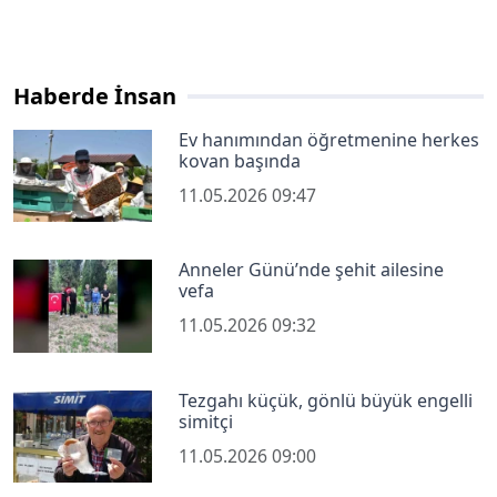
Haberde İnsan
Ev hanımından öğretmenine herkes
kovan başında
11.05.2026 09:47
Anneler Günü’nde şehit ailesine
vefa
11.05.2026 09:32
Tezgahı küçük, gönlü büyük engelli
simitçi
11.05.2026 09:00