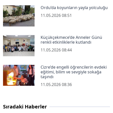
Ordu’da koyunların yayla yolculuğu
11.05.2026 08:51
Küçükçekmece’de Anneler Günü
renkli etkinliklerle kutlandı
11.05.2026 08:44
Cizre’de engelli öğrencilerin evdeki
eğitimi, bilim ve sevgiyle sokağa
taşındı
11.05.2026 08:36
Sıradaki Haberler