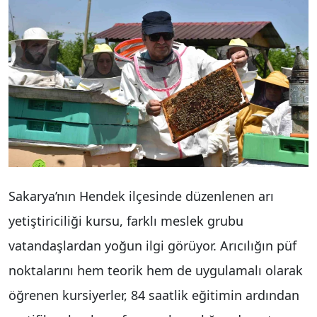
Sakarya’nın Hendek ilçesinde düzenlenen arı
yetiştiriciliği kursu, farklı meslek grubu
vatandaşlardan yoğun ilgi görüyor. Arıcılığın püf
noktalarını hem teorik hem de uygulamalı olarak
öğrenen kursiyerler, 84 saatlik eğitimin ardından