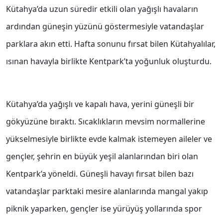
Kütahya’da uzun süredir etkili olan yağışlı havaların
ardından güneşin yüzünü göstermesiyle vatandaşlar
parklara akın etti. Hafta sonunu fırsat bilen Kütahyalılar,
ısınan havayla birlikte Kentpark’ta yoğunluk oluşturdu.
Kütahya’da yağışlı ve kapalı hava, yerini güneşli bir
gökyüzüne bıraktı. Sıcaklıkların mevsim normallerine
yükselmesiyle birlikte evde kalmak istemeyen aileler ve
gençler, şehrin en büyük yeşil alanlarından biri olan
Kentpark’a yöneldi. Güneşli havayı fırsat bilen bazı
vatandaşlar parktaki mesire alanlarında mangal yakıp
piknik yaparken, gençler ise yürüyüş yollarında spor