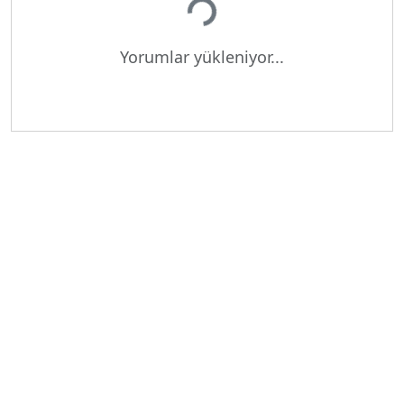
Yorumlar yükleniyor...