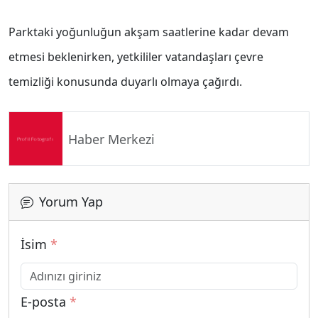
Parktaki yoğunluğun akşam saatlerine kadar devam
etmesi beklenirken, yetkililer vatandaşları çevre
temizliği konusunda duyarlı olmaya çağırdı.
Haber Merkezi
Yorum Yap
İsim
*
E-posta
*