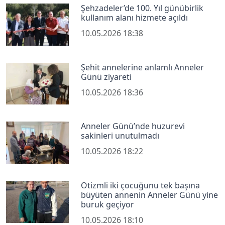
Şehzadeler’de 100. Yıl günübirlik
kullanım alanı hizmete açıldı
10.05.2026 18:38
Şehit annelerine anlamlı Anneler
Günü ziyareti
10.05.2026 18:36
Anneler Günü’nde huzurevi
sakinleri unutulmadı
10.05.2026 18:22
Otizmli iki çocuğunu tek başına
büyüten annenin Anneler Günü yine
buruk geçiyor
10.05.2026 18:10