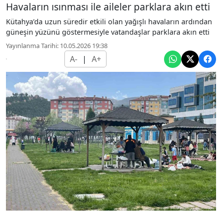
Havaların ısınması ile aileler parklara akın etti
Kütahya’da uzun süredir etkili olan yağışlı havaların ardından
güneşin yüzünü göstermesiyle vatandaşlar parklara akın etti
Yayınlanma Tarihi: 10.05.2026 19:38
A-
|
A+