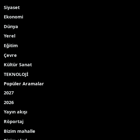
Siyaset
Ekonomi
Dünya
Yerel
Eğitim
Çevre
Kültür Sanat
TEKNOLOJİ
Popüler Aramalar
2027
2026
Yayın akışı
Röportaj
Bizim mahalle