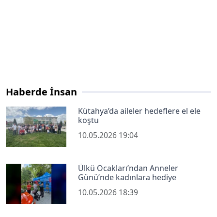
Haberde İnsan
Kütahya’da aileler hedeflere el ele
koştu
10.05.2026 19:04
Ülkü Ocakları’ndan Anneler
Günü’nde kadınlara hediye
10.05.2026 18:39