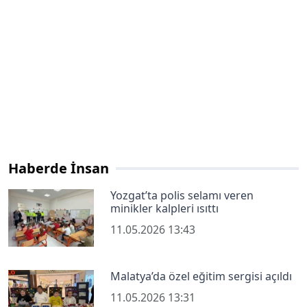
Haberde İnsan
Yozgat’ta polis selamı veren
minikler kalpleri ısıttı
11.05.2026 13:43
Malatya’da özel eğitim sergisi açıldı
11.05.2026 13:31