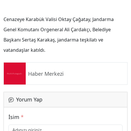
Cenazeye Karabük Valisi Oktay Çağatay, Jandarma
Genel Komutanı Orgeneral Ali Çardakçı, Belediye
Başkanı Sertaş Karakaş, jandarma teşkilatı ve
vatandaşlar katıldı.
Haber Merkezi
Yorum Yap
İsim
*