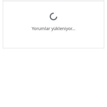
Yükleniyor...
Yorumlar yükleniyor...