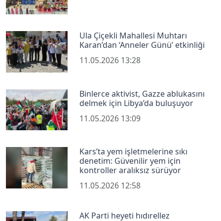
Ula Çiçekli Mahallesi Muhtarı
Karan’dan ‘Anneler Günü’ etkinliği
11.05.2026 13:28
Binlerce aktivist, Gazze ablukasını
delmek için Libya’da buluşuyor
11.05.2026 13:09
Kars’ta yem işletmelerine sıkı
denetim: Güvenilir yem için
kontroller aralıksız sürüyor
11.05.2026 12:58
AK Parti heyeti hıdırellez