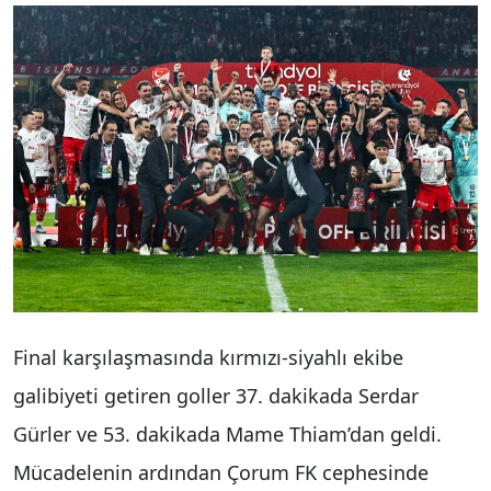
Final karşılaşmasında kırmızı-siyahlı ekibe
galibiyeti getiren goller 37. dakikada Serdar
Gürler ve 53. dakikada Mame Thiam’dan geldi.
Mücadelenin ardından Çorum FK cephesinde