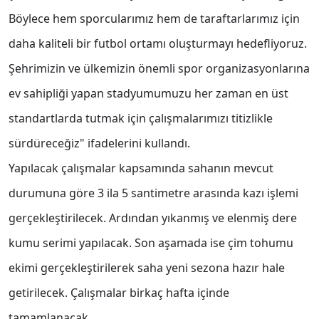
Böylece hem sporcularımız hem de taraftarlarımız için
daha kaliteli bir futbol ortamı oluşturmayı hedefliyoruz.
Şehrimizin ve ülkemizin önemli spor organizasyonlarına
ev sahipliği yapan stadyumumuzu her zaman en üst
standartlarda tutmak için çalışmalarımızı titizlikle
sürdüreceğiz" ifadelerini kullandı.
Yapılacak çalışmalar kapsamında sahanın mevcut
durumuna göre 3 ila 5 santimetre arasında kazı işlemi
gerçekleştirilecek. Ardından yıkanmış ve elenmiş dere
kumu serimi yapılacak. Son aşamada ise çim tohumu
ekimi gerçekleştirilerek saha yeni sezona hazır hale
getirilecek. Çalışmalar birkaç hafta içinde
tamamlanacak.