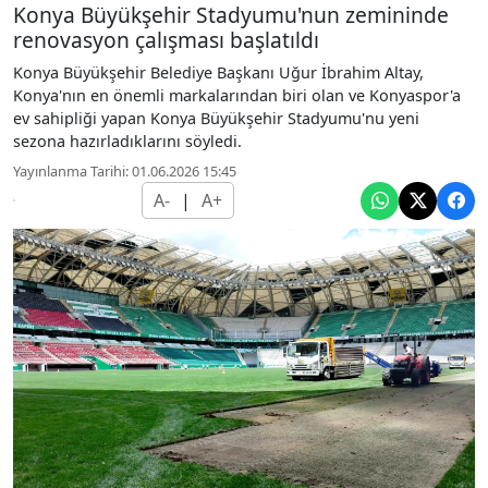
Konya Büyükşehir Stadyumu'nun zemininde
renovasyon çalışması başlatıldı
Konya Büyükşehir Belediye Başkanı Uğur İbrahim Altay,
Konya'nın en önemli markalarından biri olan ve Konyaspor'a
ev sahipliği yapan Konya Büyükşehir Stadyumu'nu yeni
sezona hazırladıklarını söyledi.
Yayınlanma Tarihi: 01.06.2026 15:45
A-
|
A+