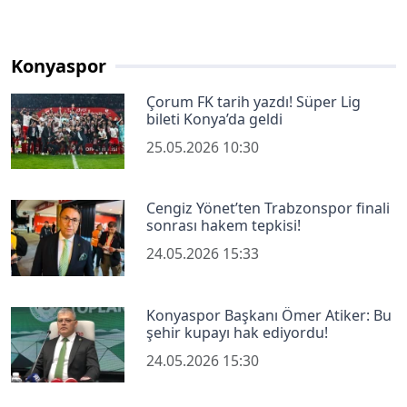
Konyaspor
Çorum FK tarih yazdı! Süper Lig
bileti Konya’da geldi
25.05.2026 10:30
Cengiz Yönet’ten Trabzonspor finali
sonrası hakem tepkisi!
24.05.2026 15:33
Konyaspor Başkanı Ömer Atiker: Bu
şehir kupayı hak ediyordu!
24.05.2026 15:30