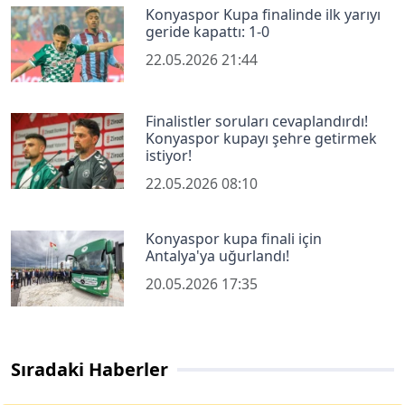
Konyaspor Kupa finalinde ilk yarıyı
geride kapattı: 1-0
22.05.2026 21:44
Finalistler soruları cevaplandırdı!
Konyaspor kupayı şehre getirmek
istiyor!
22.05.2026 08:10
Konyaspor kupa finali için
Antalya'ya uğurlandı!
20.05.2026 17:35
Sıradaki Haberler