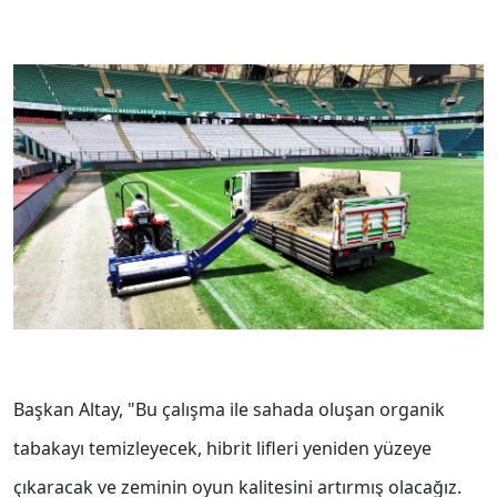
Başkan Altay, "Bu çalışma ile sahada oluşan organik
tabakayı temizleyecek, hibrit lifleri yeniden yüzeye
çıkaracak ve zeminin oyun kalitesini artırmış olacağız.