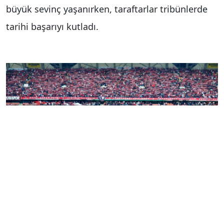
büyük sevinç yaşanırken, taraftarlar tribünlerde
tarihi başarıyı kutladı.