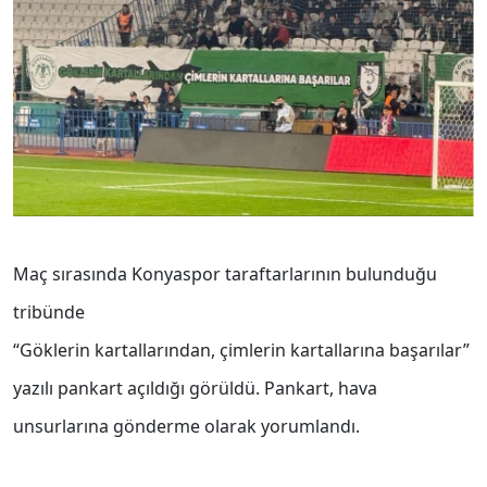
Maç sırasında Konyaspor taraftarlarının bulunduğu
tribünde
“Göklerin kartallarından, çimlerin kartallarına başarılar”
yazılı pankart açıldığı görüldü. Pankart, hava
unsurlarına gönderme olarak yorumlandı.