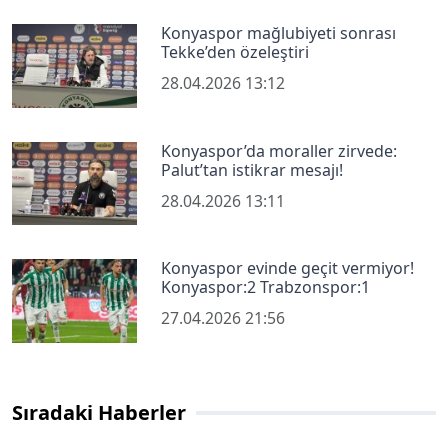
Konyaspor mağlubiyeti sonrası
Tekke’den özeleştiri
28.04.2026 13:12
Konyaspor’da moraller zirvede:
Palut’tan istikrar mesajı!
28.04.2026 13:11
Konyaspor evinde geçit vermiyor!
Konyaspor:2 Trabzonspor:1
27.04.2026 21:56
Sıradaki Haberler