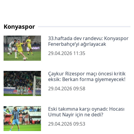
Konyaspor
33.haftada dev randevu: Konyaspor
Fenerbahçe’yi ağırlayacak
29.04.2026 11:35
Çaykur Rizespor maçı öncesi kritik
eksik: Berkan forma giyemeyecek!
29.04.2026 09:58
Eski takımına karşı oynadı: Hocası
Umut Nayir için ne dedi?
29.04.2026 09:53