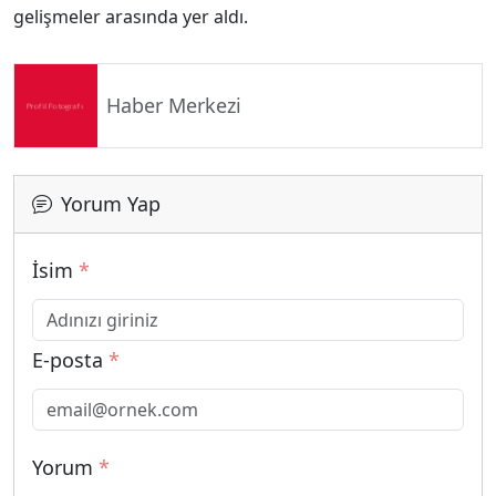
gelişmeler arasında yer aldı.
Haber Merkezi
Yorum Yap
İsim
*
E-posta
*
Yorum
*