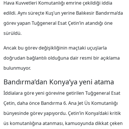
Hava Kuvvetleri Komutanlığı emrine çekildiği iddia
edildi. Aynı süreçte Kuş’un yerine Balıkesir Bandırma’da
görev yapan Tuğgeneral Esat Çetin’in atandığı öne
sürüldü.
Ancak bu görev değişikliğinin maçtaki uçuşlarla
doğrudan bağlantılı olduğuna dair resmi bir açıklama
bulunmuyor.
Bandırma’dan Konya’ya yeni atama
İddialara göre yeni görevine getirilen Tuğgeneral Esat
Çetin, daha önce
Bandırma 6. Ana Jet Üs Komutanlığı
bünyesinde görev yapıyordu. Çetin’in Konya’daki kritik
üs komutanlığına atanması, kamuoyunda dikkat çeken