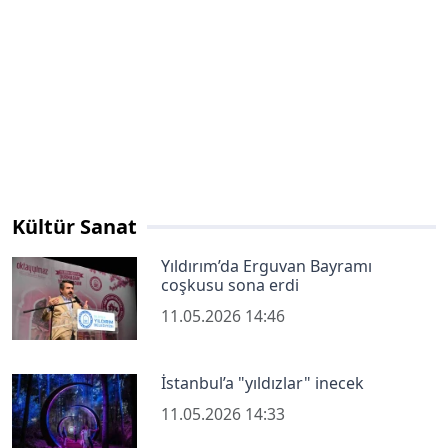
Kültür Sanat
Yıldırım’da Erguvan Bayramı
coşkusu sona erdi
11.05.2026 14:46
İstanbul’a "yıldızlar" inecek
11.05.2026 14:33