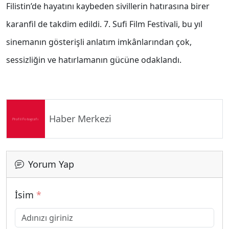
Filistin’de hayatını kaybeden sivillerin hatırasına birer
karanfil de takdim edildi.
7. Sufi Film Festivali, bu yıl
sinemanın gösterişli anlatım imkânlarından çok,
sessizliğin ve hatırlamanın gücüne odaklandı.
Haber Merkezi
Yorum Yap
İsim
*