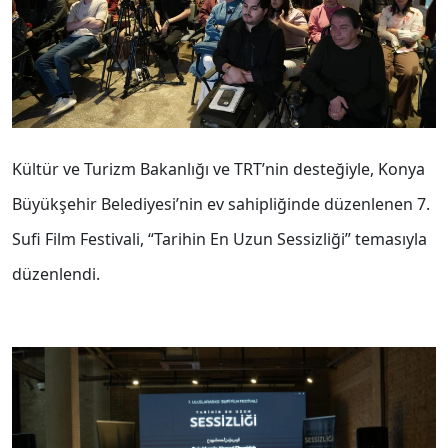
Kültür ve Turizm Bakanlığı ve TRT’nin desteğiyle, Konya
Büyükşehir Belediyesi’nin ev sahipliğinde düzenlenen 7.
Sufi Film Festivali, “Tarihin En Uzun Sessizliği” temasıyla
düzenlendi.