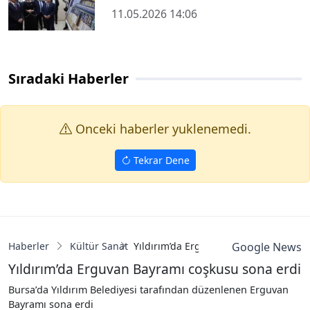
11.05.2026 14:06
Sıradaki Haberler
Onceki haberler yuklenemedi.
Tekrar Dene
Haberler
Kültür Sanat
Yıldırım’da Erguvan Bayramı coşkusu 
Google News
Yıldırım’da Erguvan Bayramı coşkusu sona erdi
Bursa’da Yıldırım Belediyesi tarafından düzenlenen Erguvan
Bayramı sona erdi