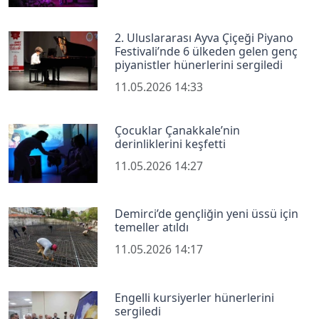
2. Uluslararası Ayva Çiçeği Piyano
Festivali’nde 6 ülkeden gelen genç
piyanistler hünerlerini sergiledi
11.05.2026 14:33
Çocuklar Çanakkale’nin
derinliklerini keşfetti
11.05.2026 14:27
Demirci’de gençliğin yeni üssü için
temeller atıldı
11.05.2026 14:17
Engelli kursiyerler hünerlerini
sergiledi