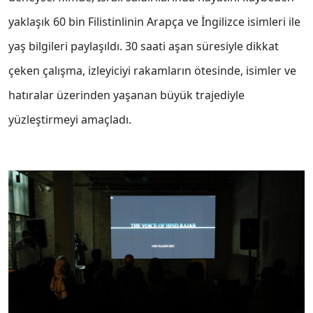
yaklaşık 60 bin Filistinlinin Arapça ve İngilizce isimleri ile
yaş bilgileri paylaşıldı. 30 saati aşan süresiyle dikkat
çeken çalışma, izleyiciyi rakamların ötesinde, isimler ve
hatıralar üzerinden yaşanan büyük trajediyle
yüzleştirmeyi amaçladı.