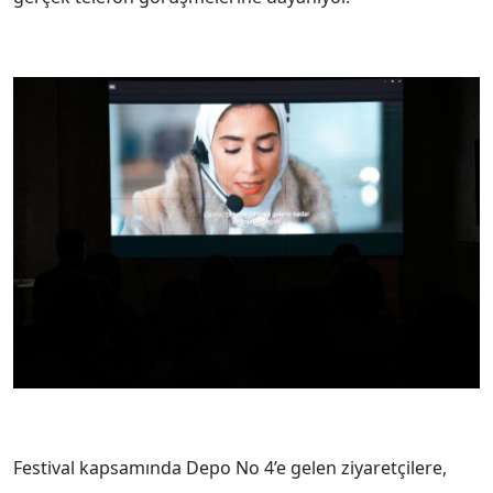
Festival kapsamında Depo No 4’e gelen ziyaretçilere,