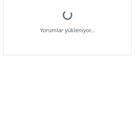
Yükleniyor...
Yorumlar yükleniyor...