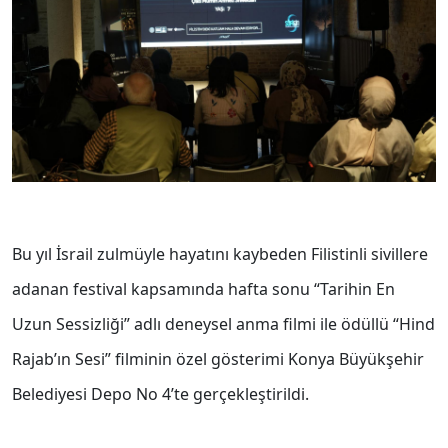
Bu yıl İsrail zulmüyle hayatını kaybeden Filistinli sivillere
adanan festival kapsamında hafta sonu “Tarihin En
Uzun Sessizliği” adlı deneysel anma filmi ile ödüllü “Hind
Rajab’ın Sesi” filminin özel gösterimi Konya Büyükşehir
Belediyesi Depo No 4’te gerçekleştirildi.