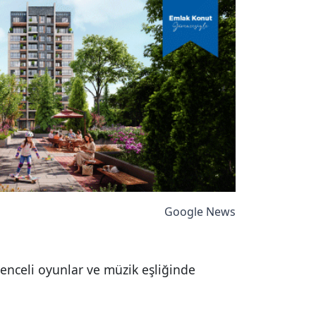
Google News
enceli oyunlar ve müzik eşliğinde