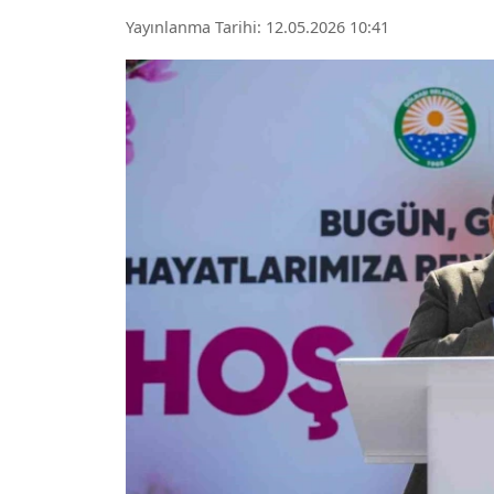
Yayınlanma Tarihi: 12.05.2026 10:41