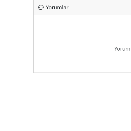
Yorumlar
Yoruml