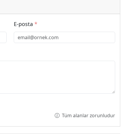
E-posta
*
Tüm alanlar zorunludur