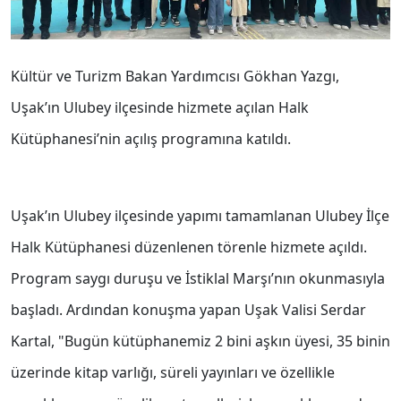
Kültür ve Turizm Bakan Yardımcısı Gökhan Yazgı,
Uşak’ın Ulubey ilçesinde hizmete açılan Halk
Kütüphanesi’nin açılış programına katıldı.
Uşak’ın Ulubey ilçesinde yapımı tamamlanan Ulubey İlçe
Halk Kütüphanesi düzenlenen törenle hizmete açıldı.
Program saygı duruşu ve İstiklal Marşı’nın okunmasıyla
başladı. Ardından konuşma yapan Uşak Valisi Serdar
Kartal, "Bugün kütüphanemiz 2 bini aşkın üyesi, 35 binin
üzerinde kitap varlığı, süreli yayınları ve özellikle