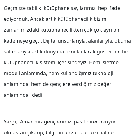
Geçmişte tabii ki kütüphane sayılarımızı hep ifade
ediyorduk. Ancak artık kütüphanecilik bizim
zamanımızdaki kütüphanecilikten çok çok ayrı bir
kademeye geçti. Dijital unsurlarıyla, alanlarıyla, okuma
salonlarıyla artık dünyada örnek olarak gösterilen bir
kütüphanecilik sistemi içerisindeyiz. Hem işletme
modeli anlamında, hem kullandığımız teknoloji
anlamında, hem de gençlere verdiğimiz değer
anlamında" dedi.
Yazgı, "Amacımız gençlerimizi pasif birer okuyucu
olmaktan çıkarıp, bilginin bizzat üreticisi haline