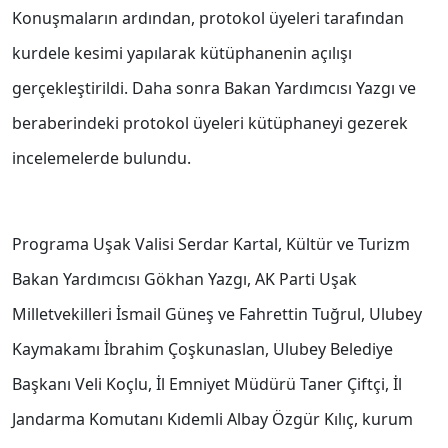
Konuşmaların ardından, protokol üyeleri tarafından
kurdele kesimi yapılarak kütüphanenin açılışı
gerçekleştirildi. Daha sonra Bakan Yardımcısı Yazgı ve
beraberindeki protokol üyeleri kütüphaneyi gezerek
incelemelerde bulundu.
Programa Uşak Valisi Serdar Kartal, Kültür ve Turizm
Bakan Yardımcısı Gökhan Yazgı, AK Parti Uşak
Milletvekilleri İsmail Güneş ve Fahrettin Tuğrul, Ulubey
Kaymakamı İbrahim Çoşkunaslan, Ulubey Belediye
Başkanı Veli Koçlu, İl Emniyet Müdürü Taner Çiftçi, İl
Jandarma Komutanı Kıdemli Albay Özgür Kılıç, kurum