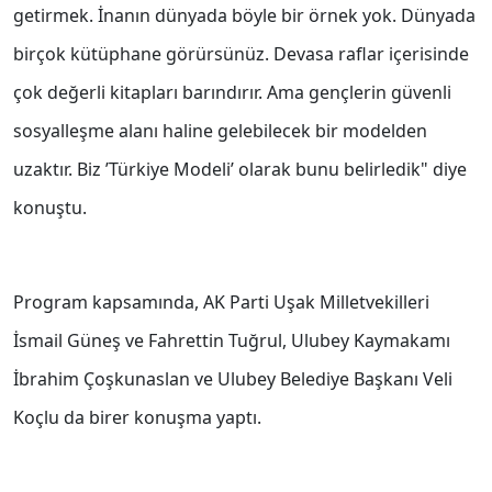
getirmek. İnanın dünyada böyle bir örnek yok. Dünyada
birçok kütüphane görürsünüz. Devasa raflar içerisinde
çok değerli kitapları barındırır. Ama gençlerin güvenli
sosyalleşme alanı haline gelebilecek bir modelden
uzaktır. Biz ’Türkiye Modeli’ olarak bunu belirledik" diye
konuştu.
Program kapsamında, AK Parti Uşak Milletvekilleri
İsmail Güneş ve Fahrettin Tuğrul, Ulubey Kaymakamı
İbrahim Çoşkunaslan ve Ulubey Belediye Başkanı Veli
Koçlu da birer konuşma yaptı.