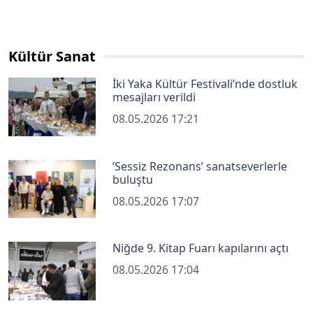
Kültür Sanat
İki Yaka Kültür Festivali’nde dostluk
mesajları verildi
08.05.2026 17:21
’Sessiz Rezonans’ sanatseverlerle
buluştu
08.05.2026 17:07
Niğde 9. Kitap Fuarı kapılarını açtı
08.05.2026 17:04