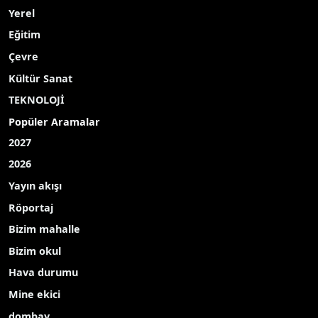
Yerel
Eğitim
Çevre
Kültür Sanat
TEKNOLOJİ
Popüler Aramalar
2027
2026
Yayın akışı
Röportaj
Bizim mahalle
Bizim okul
Hava durumu
Mine ekici
dombay