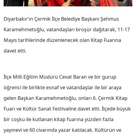
Diyarbakır’ın Çermik İlçe Belediye Başkanı Şehmus
Karamehmetoğlu, vatandaşları broşür dağıtarak, 11-17
Mayıs tarihlerinde düzenlenecek olan Kitap Fuarına
davet etti.
İlçe Milli Eğitim Müdürü Cevat Baran ve bir gurup
öğrenci ile birlikte esnaf ve vatandaşlar ile bir araya
gelen Başkan Karamehmetoğlu, onları 6. Çermik Kitap
Fuarı ve Kültür Sanat Festivaline davet etti. İlçede büyük
bir coşku ile kutlanan kitap fuarına yüzden fazla
yayınevi ve 60 civarında yazar katılacak. Kültürün ve