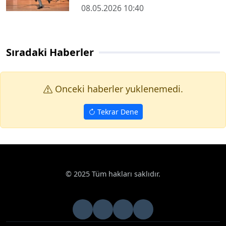
08.05.2026 10:40
Sıradaki Haberler
Onceki haberler yuklenemedi.
Tekrar Dene
© 2025 Tüm hakları saklıdır.