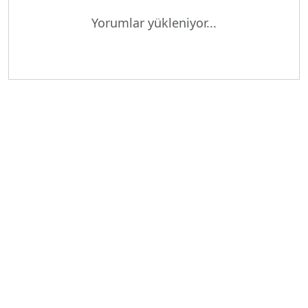
Yorumlar yükleniyor...