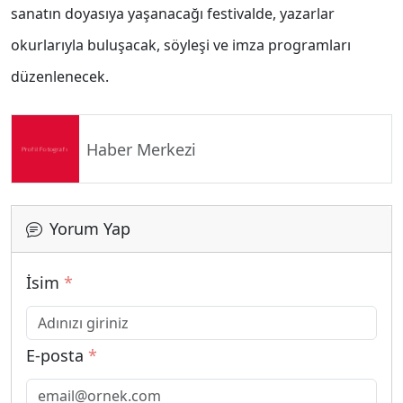
sanatın doyasıya yaşanacağı festivalde, yazarlar
okurlarıyla buluşacak, söyleşi ve imza programları
düzenlenecek.
Haber Merkezi
Yorum Yap
İsim
*
E-posta
*