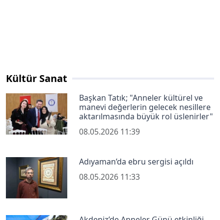
Kültür Sanat
Başkan Tatık; "Anneler kültürel ve
manevi değerlerin gelecek nesillere
aktarılmasında büyük rol üslenirler"
08.05.2026 11:39
Adıyaman’da ebru sergisi açıldı
08.05.2026 11:33
Akdeniz’de Anneler Günü etkinliği