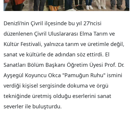
Denizli’nin Çivril ilçesinde bu yıl 27’ncisi
düzenlenen Çivril Uluslararası Elma Tarım ve
Kültür Festivali, yalnızca tarım ve üretimle değil,
sanat ve kültürle de adından söz ettirdi. El
Sanatları Bölüm Başkanı Öğretim Üyesi Prof. Dr.
Ayşegül Koyuncu Okca "Pamuğun Ruhu" ismini
verdiği kişisel sergisinde dokuma ve örgü
tekniğinde üretmiş olduğu eserlerini sanat
severler ile buluşturdu.