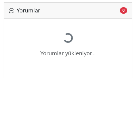
Yorumlar
Yükleniyor...
0
Yorumlar yükleniyor...