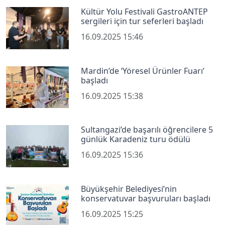
Kültür Yolu Festivali GastroANTEP
sergileri için tur seferleri başladı
16.09.2025 15:46
Mardin’de ‘Yöresel Ürünler Fuarı’
başladı
16.09.2025 15:38
Sultangazi’de başarılı öğrencilere 5
günlük Karadeniz turu ödülü
16.09.2025 15:36
Büyükşehir Belediyesi’nin
konservatuvar başvuruları başladı
16.09.2025 15:25