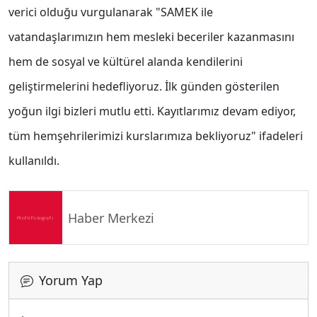
verici olduğu vurgulanarak "SAMEK ile
vatandaşlarımızın hem mesleki beceriler kazanmasını
hem de sosyal ve kültürel alanda kendilerini
geliştirmelerini hedefliyoruz. İlk günden gösterilen
yoğun ilgi bizleri mutlu etti. Kayıtlarımız devam ediyor,
tüm hemşehrilerimizi kurslarımıza bekliyoruz" ifadeleri
kullanıldı.
Haber Merkezi
Yorum Yap