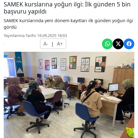
SAMEK kurslarına yoğun ilgi: İlk günden 5 bin
başvuru yapıldı
SAMEK kurslarında yeni dönem kayıtları ilk günden yoğun ilgi
gördü
Yayınlanma Tarihi: 16.09.2025 18:03
A-
|
A+