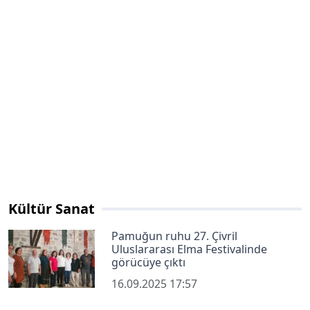
Kültür Sanat
Pamuğun ruhu 27. Çivril
Uluslararası Elma Festivalinde
görücüye çıktı
16.09.2025 17:57