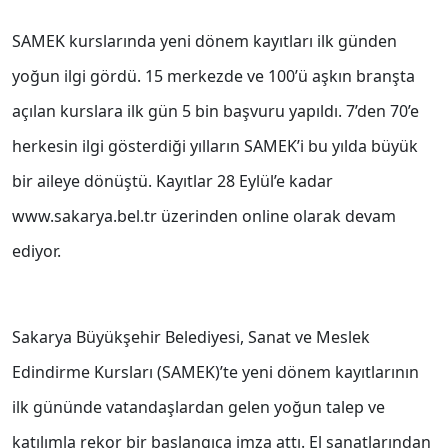
SAMEK kurslarında yeni dönem kayıtları ilk günden
yoğun ilgi gördü. 15 merkezde ve 100’ü aşkın branşta
açılan kurslara ilk gün 5 bin başvuru yapıldı. 7’den 70’e
herkesin ilgi gösterdiği yılların SAMEK’i bu yılda büyük
bir aileye dönüştü. Kayıtlar 28 Eylül’e kadar
www.sakarya.bel.tr üzerinden online olarak devam
ediyor.
Sakarya Büyükşehir Belediyesi, Sanat ve Meslek
Edindirme Kursları (SAMEK)’te yeni dönem kayıtlarının
ilk gününde vatandaşlardan gelen yoğun talep ve
katılımla rekor bir başlangıca imza attı. El sanatlarından