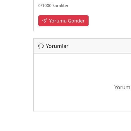
0
/1000 karakter
Yorumu Gönder
Yorumlar
Yoruml