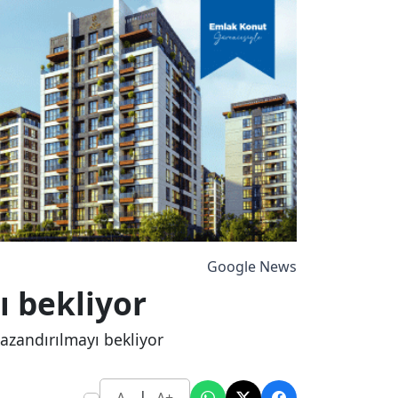
Google News
ı bekliyor
 kazandırılmayı bekliyor
|