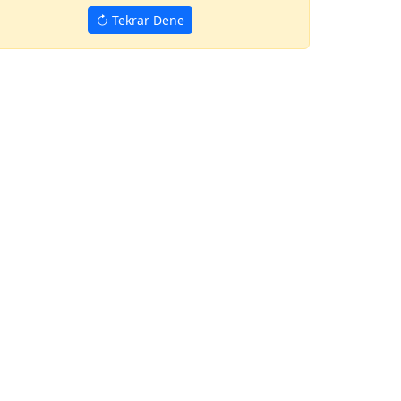
Tekrar Dene