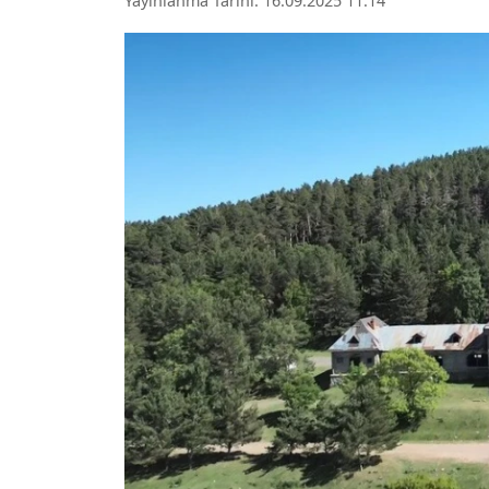
Yayınlanma Tarihi: 16.09.2025 11:14