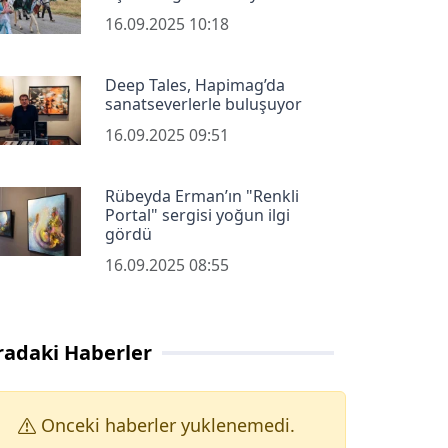
16.09.2025 10:18
Deep Tales, Hapimag’da
sanatseverlerle buluşuyor
16.09.2025 09:51
Rübeyda Erman’ın "Renkli
Portal" sergisi yoğun ilgi
gördü
16.09.2025 08:55
radaki Haberler
Onceki haberler yuklenemedi.