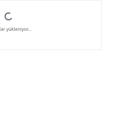
Yükleniyor...
ar yükleniyor...