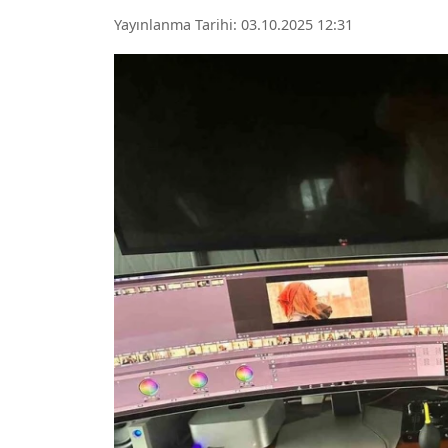
Yayınlanma Tarihi: 03.10.2025 12:31