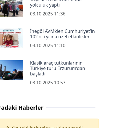
yolculuk yaptı
03.10.2025 11:36
İnegöl AVM’den Cumhuriyet’in
102’nci yılına özel etkinlikler
03.10.2025 11:10
Klasik araç tutkunlarının
Türkiye turu Erzurum’dan
başladı
03.10.2025 10:57
radaki Haberler