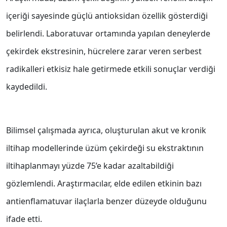
içeriği sayesinde güçlü antioksidan özellik gösterdiği
belirlendi. Laboratuvar ortamında yapılan deneylerde
çekirdek ekstresinin, hücrelere zarar veren serbest
radikalleri etkisiz hale getirmede etkili sonuçlar verdiği
kaydedildi.
Bilimsel çalışmada ayrıca, oluşturulan akut ve kronik
iltihap modellerinde üzüm çekirdeği su ekstraktının
iltihaplanmayı yüzde 75’e kadar azaltabildiği
gözlemlendi. Araştırmacılar, elde edilen etkinin bazı
antienflamatuvar ilaçlarla benzer düzeyde olduğunu
ifade etti.