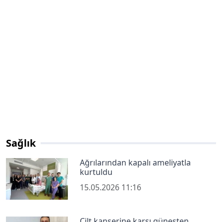
Sağlık
Ağrılarından kapalı ameliyatla
kurtuldu
15.05.2026 11:16
Cilt kanserine karşı güneşten