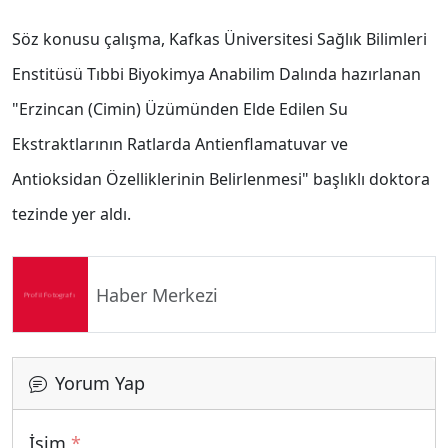
Söz konusu çalışma, Kafkas Üniversitesi Sağlık Bilimleri
Enstitüsü Tıbbi Biyokimya Anabilim Dalında hazırlanan
"Erzincan (Cimin) Üzümünden Elde Edilen Su
Ekstraktlarının Ratlarda Antienflamatuvar ve
Antioksidan Özelliklerinin Belirlenmesi" başlıklı doktora
tezinde yer aldı.
Haber Merkezi
Yorum Yap
İsim
*