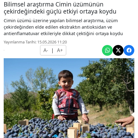
Bilimsel araştırma Cimin üzümünün
çekirdeğindeki güçlü etkiyi ortaya koydu
Cimin üzümü üzerine yapılan bilimsel araştırma, üzüm
çekirdeğinden elde edilen ekstraktın antioksidan ve
antienflamatuvar etkileriyle dikkat çektiğini ortaya koydu
Yayınlanma Tarihi: 15.05.2026 11:20
A-
|
A+