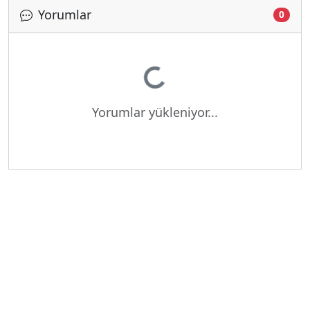
Yorumlar
0
Yükleniyor...
Yorumlar yükleniyor...