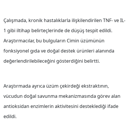
Çalışmada, kronik hastalıklarla ilişkilendirilen TNF- ve IL-
1 gibi iltihap belirteçlerinde de düşüş tespit edildi.
Araştırmacılar, bu bulguların Cimin üzümünün
fonksiyonel gıda ve doğal destek ürünleri alanında
değerlendirilebileceğini gösterdiğini belirtti.
Araştırmada ayrıca üzüm çekirdeği ekstraktının,
vücudun doğal savunma mekanizmasında görev alan
antioksidan enzimlerin aktivitesini desteklediği ifade
edildi.