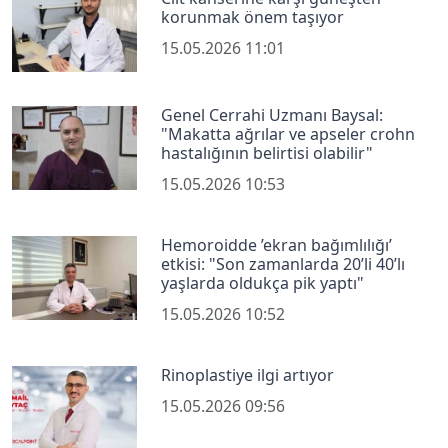
korunmak önem taşıyor
15.05.2026 11:01
Genel Cerrahi Uzmanı Baysal:
"Makatta ağrılar ve apseler crohn
hastalığının belirtisi olabilir"
15.05.2026 10:53
Hemoroidde ’ekran bağımlılığı’
etkisi: "Son zamanlarda 20’li 40’lı
yaşlarda oldukça pik yaptı"
15.05.2026 10:52
Rinoplastiye ilgi artıyor
15.05.2026 09:56