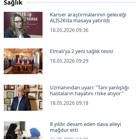
Sağlık
Kanser araştırmalarının geleceği
ALIS26’da masaya yatırıldı
18.05.2026 09:36
Elmalı’ya 2 yeni sağlık tesisi
18.05.2026 09:29
Uzmanından uyarı: "Tanı yanlışlığı
hastaların hayatını riske atıyor"
18.05.2026 09:18
8 yıldır devam eden dava aileyi
mağdur etti