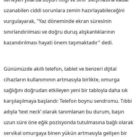
uzanabilen ciddi sorunlara zemin hazırlayabileceğini
vurgulayarak, "Yaz döneminde ekran süresinin
sınırlandırılması ve doğru duruş alışkanlıklarının
kazandırılması hayati önem taşımaktadır" dedi.
Günümüzde akıllı telefon, tablet ve benzeri dijital
cihazların kullanımının artmasıyla birlikte, omurga
sağlığını doğrudan etkileyen yeni bir tabloyla daha sık
karşılaşılmaya başlandı: Telefon boynu sendromu. Tıbbi
adıyla ‘text neck’ olarak tanımlanan bu durum, başın
uzun süre öne eğik pozisyonda tutulmasına bağlı olarak
servikal omurgaya binen yükün artmasıyla gelişen bir