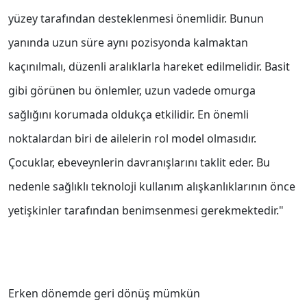
yüzey tarafından desteklenmesi önemlidir. Bunun
yanında uzun süre aynı pozisyonda kalmaktan
kaçınılmalı, düzenli aralıklarla hareket edilmelidir. Basit
gibi görünen bu önlemler, uzun vadede omurga
sağlığını korumada oldukça etkilidir. En önemli
noktalardan biri de ailelerin rol model olmasıdır.
Çocuklar, ebeveynlerin davranışlarını taklit eder. Bu
nedenle sağlıklı teknoloji kullanım alışkanlıklarının önce
yetişkinler tarafından benimsenmesi gerekmektedir."
Erken dönemde geri dönüş mümkün