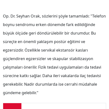
Op. Dr. Seyhan Orak, sözlerini şöyle tamamladı: "Telefon
boynu sendromu erken dönemde fark edildiğinde
büyük ölçüde geri döndürülebilir bir durumdur. Bu
süreçte en önemli yaklaşım postür eğitimi ve
egzersizdir. Özellikle servikal ekstansör kasları
güçlendiren egzersizler ve skapular stabilizasyon
çalışmaları önerilir. Fizik tedavi uygulamaları da tedavi
sürecine katkı sağlar. Daha ileri vakalarda ilaç tedavisi
gerekebilir. Nadir durumlarda ise cerrahi müdahale
gündeme gelebilir."