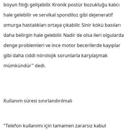
boyun fıtığı gelişebilir. Kronik postür bozukluğu kalıcı
hale gelebilir ve servikal spondiloz gibi dejeneratif
omurga hastalıkları ortaya çıkabilir. Sinir kökü basıları
daha belirgin hale gelebilir. Nadir de olsa ileri olgularda
denge problemleri ve ince motor becerilerde kayıplar
gibi daha ciddi nörolojik sorunlarla karşılaşmak
mümkündür" dedi.
Kullanım süresi sınırlandırılmalı
"Telefon kullanımı için tamamen zararsız kabul