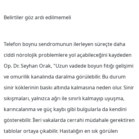
Belirtiler göz ardı edilmemeli
Telefon boynu sendromunun ilerleyen süreçte daha
ciddi nörolojik problemlere yol açabileceğini kaydeden
Op. Dr. Seyhan Orak, "Uzun vadede boyun fıtığı gelişimi
ve omurilik kanalında daralma görülebilir. Bu durum
sinir köklerinin baskı altında kalmasına neden olur. Sinir
sıkışmaları, yalnızca ağrı ile sınırlı kalmayıp uyuşma,
karıncalanma ve güç kaybı gibi bulgularla da kendini
gösterebilir. İleri vakalarda cerrahi müdahale gerektiren
tablolar ortaya çıkabilir. Hastalığın en sık görülen