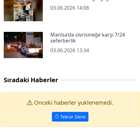
03.06.2026 14:08
Manisa’da sivrisineğe karşı 7/24
seferberlik
03.06.2026 13:34
Sıradaki Haberler
Onceki haberler yuklenemedi.
Tekrar Dene