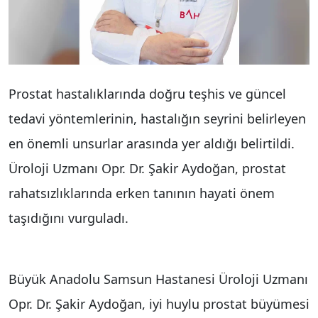
Prostat hastalıklarında doğru teşhis ve güncel
tedavi yöntemlerinin, hastalığın seyrini belirleyen
en önemli unsurlar arasında yer aldığı belirtildi.
Üroloji Uzmanı Opr. Dr. Şakir Aydoğan, prostat
rahatsızlıklarında erken tanının hayati önem
taşıdığını vurguladı.
Büyük Anadolu Samsun Hastanesi Üroloji Uzmanı
Opr. Dr. Şakir Aydoğan, iyi huylu prostat büyümesi