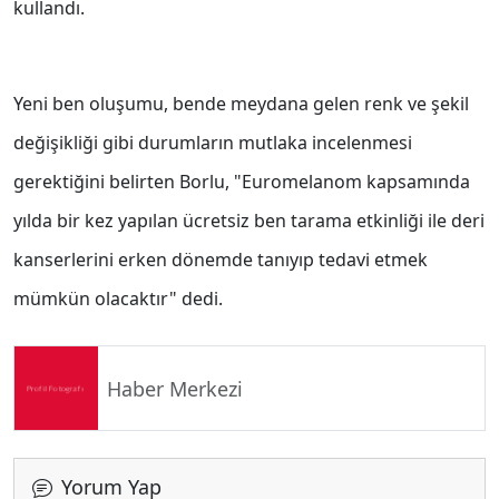
kullandı.
Yeni ben oluşumu, bende meydana gelen renk ve şekil
değişikliği gibi durumların mutlaka incelenmesi
gerektiğini belirten Borlu, "Euromelanom kapsamında
yılda bir kez yapılan ücretsiz ben tarama etkinliği ile deri
kanserlerini erken dönemde tanıyıp tedavi etmek
mümkün olacaktır" dedi.
Haber Merkezi
Yorum Yap