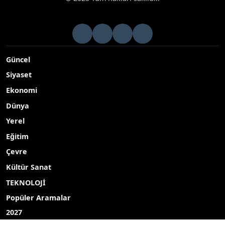
Güncel
Siyaset
Ekonomi
Dünya
Yerel
Eğitim
Çevre
Kültür Sanat
TEKNOLOJİ
Popüler Aramalar
2027