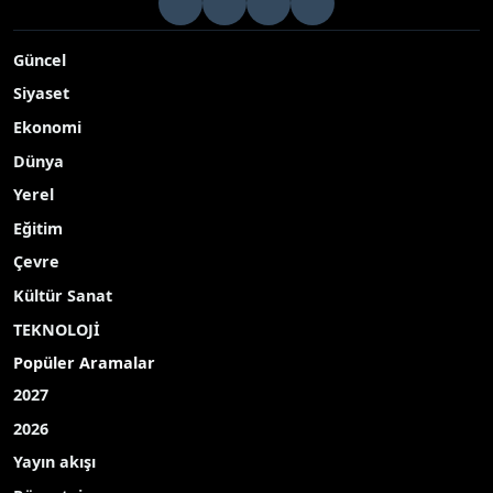
Güncel
Siyaset
Ekonomi
Dünya
Yerel
Eğitim
Çevre
Kültür Sanat
TEKNOLOJİ
Popüler Aramalar
2027
2026
Yayın akışı