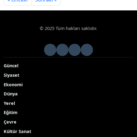
© 2025 Tüm hakları saklıdır.
Güncel
Siyaset
Ekonomi
Dünya
Yerel
Eğitim
Çevre
Kültür Sanat