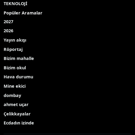
TEKNOLOJİ
Popüler Aramalar
2027
2026
Yayın akışı
Röportaj
Bizim mahalle
Bizim okul
Hava durumu
Mine ekici
dombay
ahmet uçar
Çelikkayalar
Ecdadın izinde