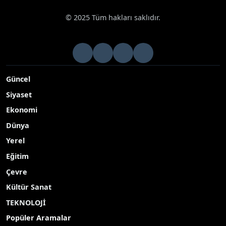
© 2025 Tüm hakları saklıdır.
Güncel
Siyaset
Ekonomi
Dünya
Yerel
Eğitim
Çevre
Kültür Sanat
TEKNOLOJİ
Popüler Aramalar