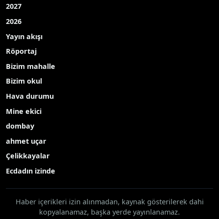
2027
2026
Yayın akışı
Röportaj
Bizim mahalle
Bizim okul
Hava durumu
Mine ekici
dombay
ahmet uçar
Çelikkayalar
Ecdadın izinde
Haber içerikleri izin alınmadan, kaynak gösterilerek dahi
kopyalanamaz, başka yerde yayınlanamaz.