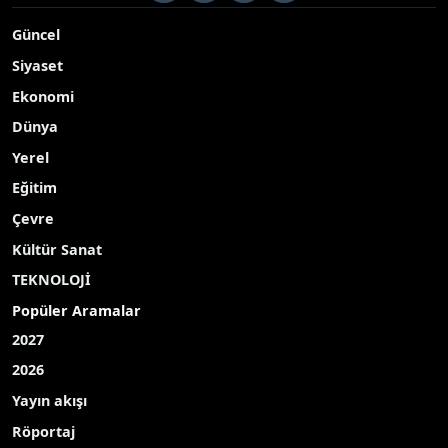
Güncel
Siyaset
Ekonomi
Dünya
Yerel
Eğitim
Çevre
Kültür Sanat
TEKNOLOJİ
Popüler Aramalar
2027
2026
Yayın akışı
Röportaj