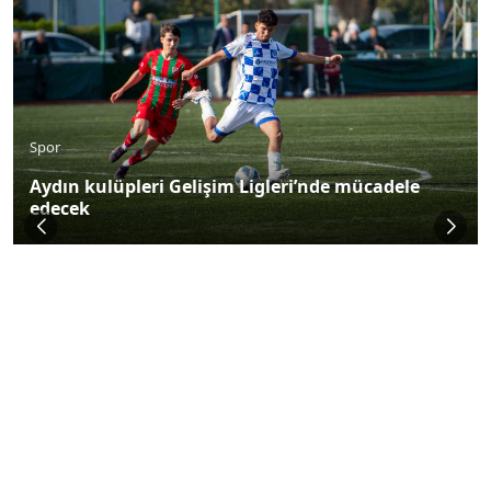
Spor
Aydın kulüpleri Gelişim Ligleri’nde mücadele
edecek