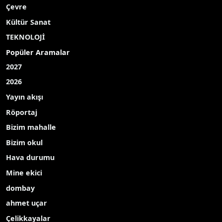
Çevre
Kültür Sanat
TEKNOLOJİ
Popüler Aramalar
2027
2026
Yayın akışı
Röportaj
Bizim mahalle
Bizim okul
Hava durumu
Mine ekici
dombay
ahmet uçar
Çelikkayalar