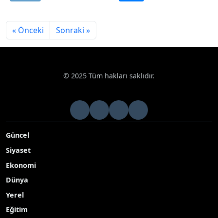
« Önceki
Sonraki »
© 2025 Tüm hakları saklıdır.
Güncel
Siyaset
Ekonomi
Dünya
Yerel
Eğitim