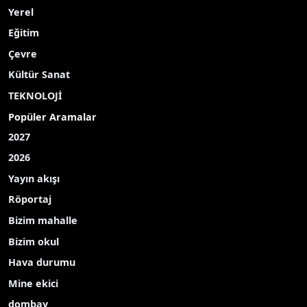
Yerel
Eğitim
Çevre
Kültür Sanat
TEKNOLOJİ
Popüler Aramalar
2027
2026
Yayın akışı
Röportaj
Bizim mahalle
Bizim okul
Hava durumu
Mine ekici
dombay