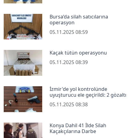
Bursa’da silah satıcılarına
operasyon
05.11.2025 08:59
Kaçak tütün operasyonu
05.11.2025 08:39
İzmir'de yol kontrolünde
uyuşturucu ele geçirildi: 2 gözaltı
05.11.2025 08:38
Konya Dahil 41 İlde Silah
Kaçakçılarına Darbe