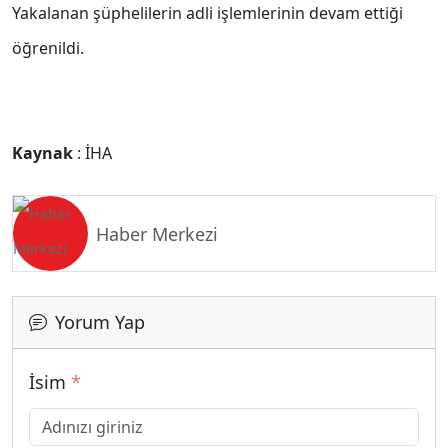
Yakalanan şüphelilerin adli işlemlerinin devam ettiği
öğrenildi.
Kaynak
: İHA
Haber Merkezi
Yorum Yap
İsim
*