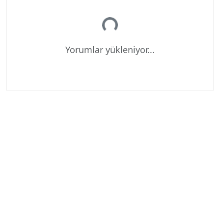
Yükleniyor...
Yorumlar yükleniyor...