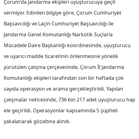
Çorum'da jandarma ekipleri uyuşturucuya geçit
vermiyor. Edinilen bilgiye göre, Çorum Cumhuriyet
Başsavcılığı ve Laçin Cumhuriyet Başsavcılığı ile
Jandarma Genel Komutanlığı Narkotik Suçlarla
Mücadele Daire Başkanlığı koordinesinde, uyuşturucu
ve uyarıcı madde ticaretinin önlenmesine yönelik
yürütülen çalışma çerçevesinde, Çorum İl Jandarma
Komutanlığı ekipleri tarafından son bir haftada çok
sayıda operasyon ve arama gerçekleştirildi. Yapılan
çalışmalar neticesinde, 736 bin 217 adet uyuşturucu hap
ele geçirildi. Operasyonlar kapsamında 5 şüpheli
yakalanarak gözaltına alındı.