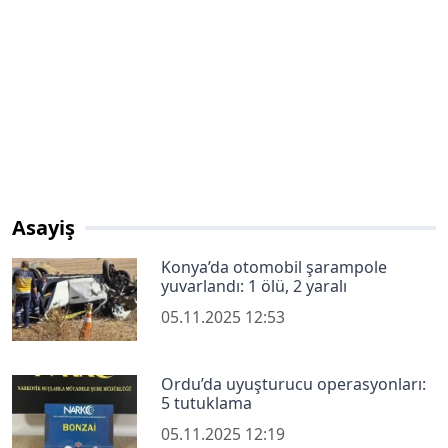
Asayiş
Konya’da otomobil şarampole
yuvarlandı: 1 ölü, 2 yaralı
05.11.2025 12:53
Ordu’da uyuşturucu operasyonları:
5 tutuklama
05.11.2025 12:19