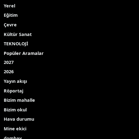
Yerel
Eğitim
Çevre
Kültür Sanat
TEKNOLOJİ
Popüler Aramalar
2027
2026
Yayın akışı
Röportaj
Bizim mahalle
Bizim okul
Hava durumu
Mine ekici
dombay