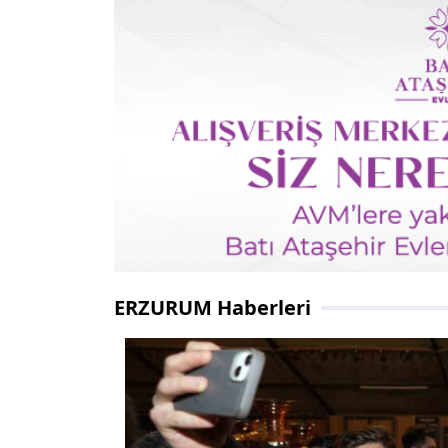
ERZURUM Haberleri