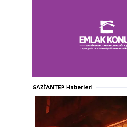
GAZİANTEP Haberleri