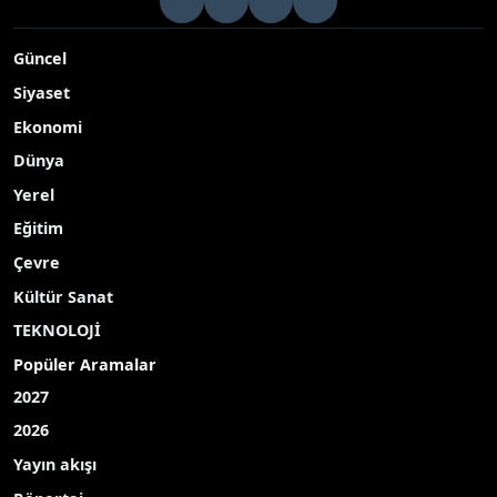
Güncel
Siyaset
Ekonomi
Dünya
Yerel
Eğitim
Çevre
Kültür Sanat
TEKNOLOJİ
Popüler Aramalar
2027
2026