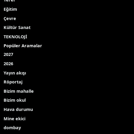
Eğitim
Çevre
Kültür Sanat
TEKNOLOJİ
Popüler Aramalar
2027
2026
Yayın akışı
Röportaj
Bizim mahalle
Bizim okul
Hava durumu
Mine ekici
dombay