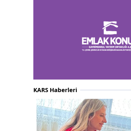
KARS Haberleri