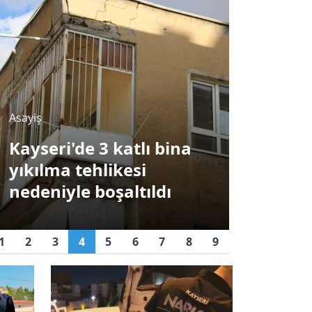
Genel
Asayiş
Yıldırım düştü, gece
Polisin 
gündüze döndü
yakalat
1
2
3
4
5
6
7
8
9