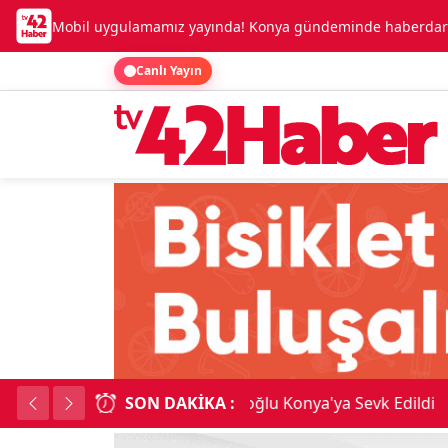
Mobil uygulamamız yayında! Konya gündeminde haberdar o
Canlı Yayın
SON DAKIKA :
Konya'da Dev Uyuşt
18:34