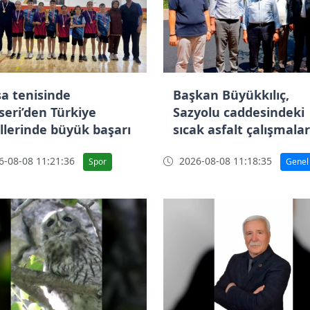
a tenisinde
Başkan Büyükkılıç,
seri’den Türkiye
Sazyolu caddesindeki
allerinde büyük başarı
sıcak asfalt çalışmalar
inceledi
-08-08 11:21:36
2026-08-08 11:18:35
Spor
Genel