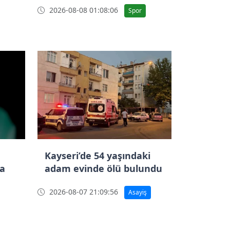
2026-08-08 01:08:06
Spor
Kayseri’de 54 yaşındaki
da
adam evinde ölü bulundu
2026-08-07 21:09:56
Asayiş