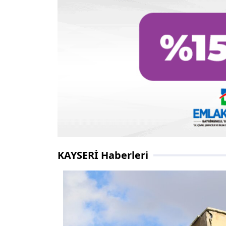
KAYSERİ Haberleri