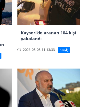
Kayseri’de aranan 104 kişi
yakalandı
ını
2026-08-08 11:13:33
Asayiş