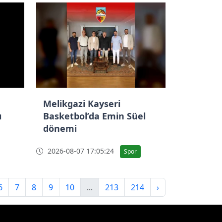
Melikgazi Kayseri
ı
Basketbol’da Emin Süel
dönemi
2026-08-07 17:05:24
Spor
6
7
8
9
10
...
213
214
›