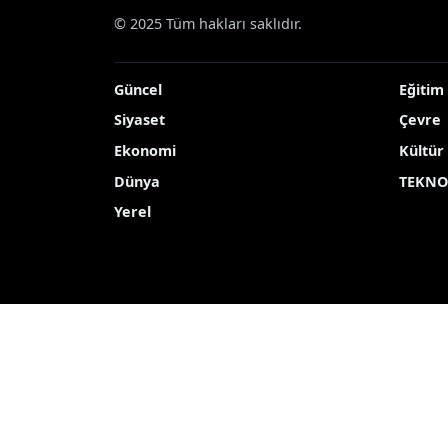
© 2025 Tüm hakları saklıdır.
Güncel
Eğitim
Siyaset
Çevre
Ekonomi
Kültür
Dünya
TEKNO
Yerel