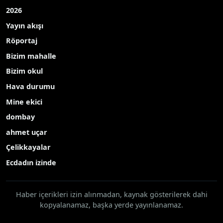
2026
Yayın akışı
Röportaj
Bizim mahalle
Bizim okul
Hava durumu
Mine ekici
dombay
ahmet uçar
Çelikkayalar
Ecdadın izinde
Haber içerikleri izin alınmadan, kaynak gösterilerek dahi
kopyalanamaz, başka yerde yayınlanamaz.