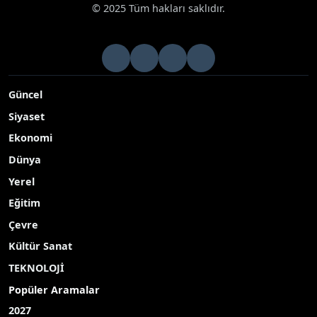
© 2025 Tüm hakları saklıdır.
Güncel
Siyaset
Ekonomi
Dünya
Yerel
Eğitim
Çevre
Kültür Sanat
TEKNOLOJİ
Popüler Aramalar
2027