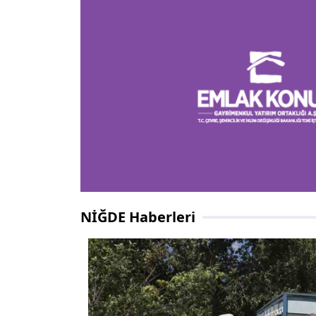
NİĞDE Haberleri