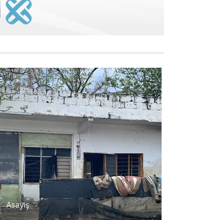
Asayiş