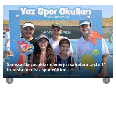
Spor
Samsun’da çocukların enerjisi sahalara taştı: 11
branşta ücretsiz spor eğitimi